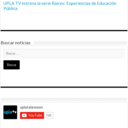
UPLA TV estrena la serie Raíces: Experiencias de Educación
Pública
Buscar noticias