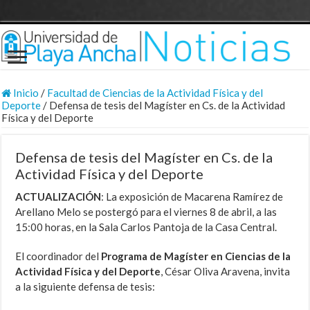
Inicio
/
Facultad de Ciencias de la Actividad Física y del
Deporte
/
Defensa de tesis del Magíster en Cs. de la Actividad
Física y del Deporte
Defensa de tesis del Magíster en Cs. de la
Actividad Física y del Deporte
ACTUALIZACIÓN
: La exposición de Macarena Ramírez de
Arellano Melo se postergó para el viernes 8 de abril, a las
15:00 horas, en la Sala Carlos Pantoja de la Casa Central.
El coordinador del
Programa de Magíster en Ciencias de la
Actividad Física y del Deporte
, César Oliva Aravena, invita
a la siguiente defensa de tesis: