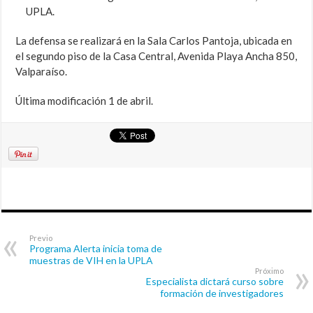
UPLA.
La defensa se realizará en la Sala Carlos Pantoja, ubicada en
el segundo piso de la Casa Central, Avenida Playa Ancha 850,
Valparaíso.
Última modificación 1 de abril.
Previo
Programa Alerta inicia toma de
muestras de VIH en la UPLA
Próximo
Especialista dictará curso sobre
formación de investigadores