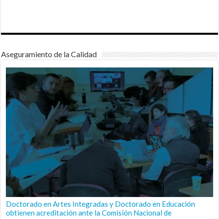
Aseguramiento de la Calidad
Doctorado en Artes Integradas y Doctorado en Educación
obtienen acreditación ante la Comisión Nacional de