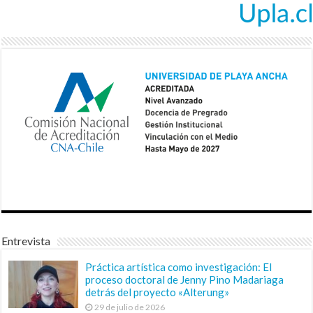
Entrevista
Práctica artística como investigación: El
proceso doctoral de Jenny Pino Madariaga
detrás del proyecto «Alterung»
29 de julio de 2026