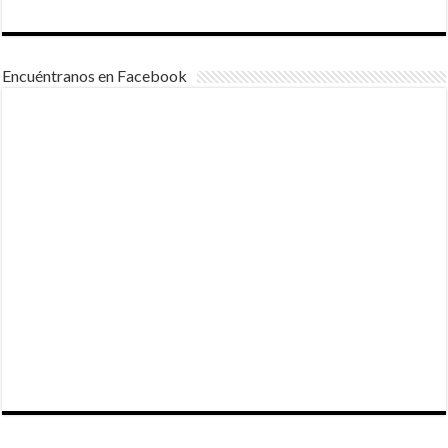
Encuéntranos en Facebook