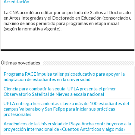
Acreditación
La CNA acordó acreditar por un periodo de 3 años al Doctorado
en Artes Integradas y el Doctorado en Educación (consorciado),
máximo de años permitido para programas en etapa inicial
(según la normativa vigente).
Últimas novedades
Programa PACE impulsa taller psicoeducativo para apoyar la
adaptación de estudiantes en la universidad
Ciencia para combatir la sequía: UPLA presenta el primer
Observatorio Satelital de Nieves a escala nacional
UPLA entrega herramientas clave a más de 100 estudiantes del
campus Valparaíso y San Felipe para iniciar sus prácticas
profesionales
Académicos de la Universidad de Playa Ancha contribuyeron a la
proyección internacional de «Cuentos Antárticos y algo más»