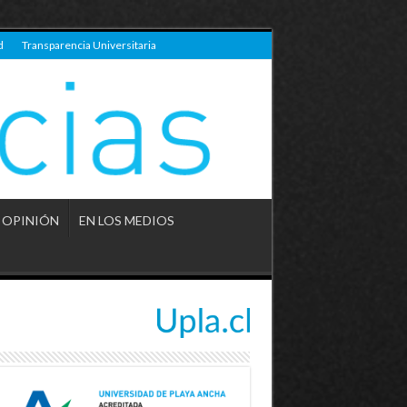
d
Transparencia Universitaria
OPINIÓN
EN LOS MEDIOS