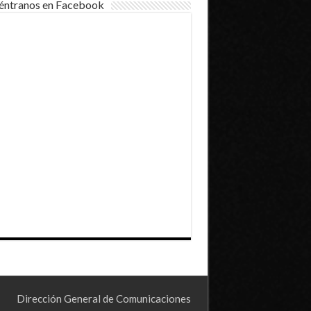
éntranos en Facebook
Dirección General de Comunicaciones