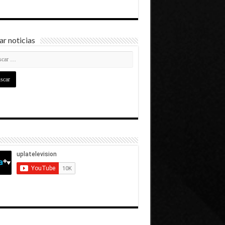
r noticias