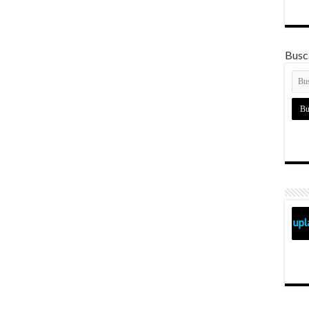
Busca