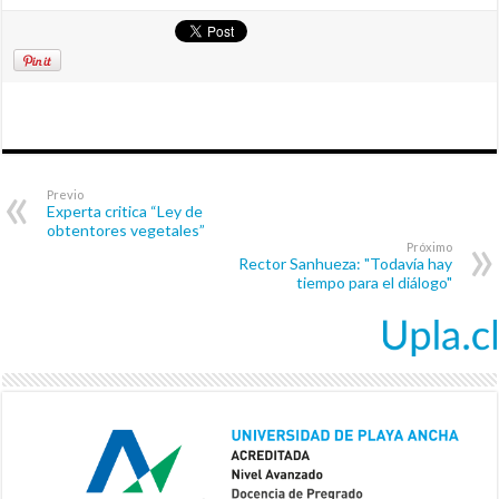
Previo
Experta critica “Ley de
obtentores vegetales”
Próximo
Rector Sanhueza: "Todavía hay
tiempo para el diálogo"