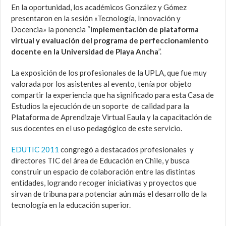
En la oportunidad, los académicos González y Gómez
presentaron en la sesión «Tecnología, Innovación y
Docencia» la ponencia “
Implementación de plataforma
virtual y evaluación del programa de perfeccionamiento
docente en la Universidad de Playa Ancha
”.
La exposición de los profesionales de la UPLA, que fue muy
valorada por los asistentes al evento, tenía por objeto
compartir la experiencia que ha significado para esta Casa de
Estudios la ejecución de un soporte de calidad para la
Plataforma de Aprendizaje Virtual Eaula y la capacitación de
sus docentes en el uso pedagógico de este servicio.
EDUTIC 2011
congregó a destacados profesionales y
directores TIC del área de Educación en Chile, y busca
construir un espacio de colaboración entre las distintas
entidades, logrando recoger iniciativas y proyectos que
sirvan de tribuna para potenciar aún más el desarrollo de la
tecnología en la educación superior.