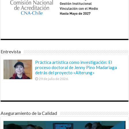
Entrevista
Práctica artística como investigación: El
proceso doctoral de Jenny Pino Madariaga
detrás del proyecto «Alterung»
29 de julio de 2026
Aseguramiento de la Calidad