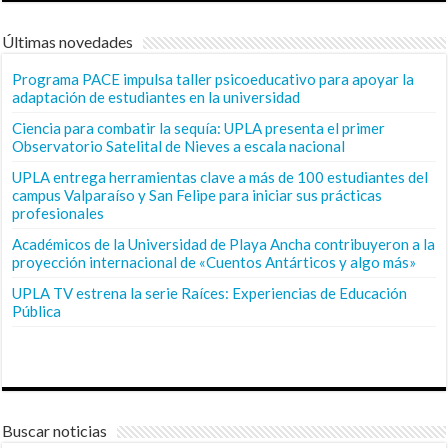
Últimas novedades
Programa PACE impulsa taller psicoeducativo para apoyar la
adaptación de estudiantes en la universidad
Ciencia para combatir la sequía: UPLA presenta el primer
Observatorio Satelital de Nieves a escala nacional
UPLA entrega herramientas clave a más de 100 estudiantes del
campus Valparaíso y San Felipe para iniciar sus prácticas
profesionales
Académicos de la Universidad de Playa Ancha contribuyeron a la
proyección internacional de «Cuentos Antárticos y algo más»
UPLA TV estrena la serie Raíces: Experiencias de Educación
Pública
Buscar noticias