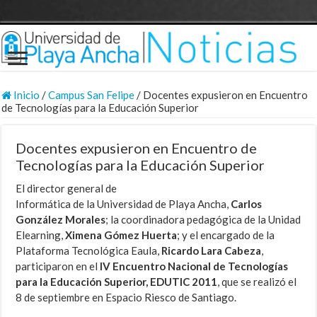
Inicio
/
Campus San Felipe
/
Docentes expusieron en Encuentro
de Tecnologías para la Educación Superior
Docentes expusieron en Encuentro de
Tecnologías para la Educación Superior
El director general de
Informática de la Universidad de Playa Ancha,
Carlos
González Morales
; la coordinadora pedagógica de la Unidad
Elearning,
Ximena Gómez Huerta
; y el encargado de la
Plataforma Tecnológica Eaula,
Ricardo Lara Cabeza
,
participaron en el
IV Encuentro Nacional de Tecnologías
para la Educación Superior, EDUTIC 2011
, que se realizó el
8 de septiembre en Espacio Riesco de Santiago.