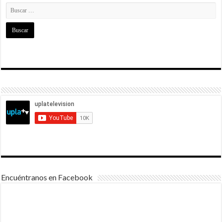
Encuéntranos en Facebook