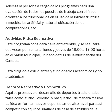
Además la persona a cargo de los programas hará una
evaluación de todos los puestos de trabajo con el fin de
orientar a los funcionarios en el uso de la infraestructura,
inmueble, luz artificial y natural, ubicación de los
computadores, etc.
Actividad Física Recreativa
Este programa considera baile entretenido, y se realizará
dos veces por semana: lunes y jueves de 18:00 a 19:00 horas
en el Salón Municipal, ubicado detrás de la multicancha del
Campus.
Está dirigido a estudiantes y funcionarios académicos y no
académicos.
Deporte Recreativo y Competitivo
Aquí se promueve el desarrollo de deportes tradicionales,
tales como: fútbol, vóleibol y básquetbol, de manera masiva.
La idea es formar nuevos deportistas de alto nivel, para así
competir con equipos similares de casa de estudios de la