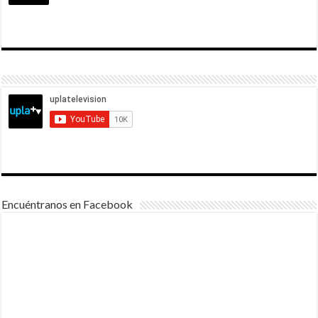
Encuéntranos en Facebook