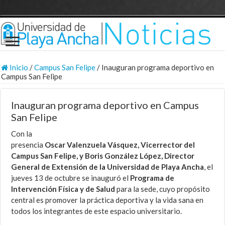
Inicio
/
Campus San Felipe
/
Inauguran programa deportivo en
Campus San Felipe
Inauguran programa deportivo en Campus
San Felipe
Con la
presencia
Oscar Valenzuela Vásquez, Vicerrector del
Campus San Felipe, y Boris González López, Director
General de Extensión de la Universidad de Playa Ancha
, el
jueves 13 de octubre se inauguró el
Programa de
Intervención Física y de Salud
para la sede, cuyo propósito
central es promover la práctica deportiva y la vida sana en
todos los integrantes de este espacio universitario.