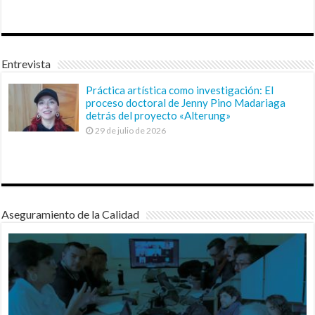
Entrevista
Práctica artística como investigación: El
proceso doctoral de Jenny Pino Madariaga
detrás del proyecto «Alterung»
29 de julio de 2026
Aseguramiento de la Calidad