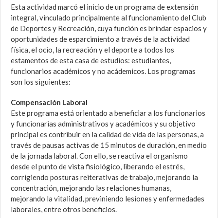
Esta actividad marcó el inicio de un programa de extensión
integral, vinculado principalmente al funcionamiento del Club
de Deportes y Recreación, cuya función es brindar espacios y
oportunidades de esparcimiento a través de la actividad
física, el ocio, la recreación y el deporte a todos los
estamentos de esta casa de estudios: estudiantes,
funcionarios académicos y no acádemicos. Los programas
son los siguientes:
Compensación Laboral
Este programa está orientado a beneficiar a los funcionarios
y funcionarias administrativos y académicos y su objetivo
principal es contribuir en la calidad de vida de las personas, a
través de pausas activas de 15 minutos de duración, en medio
de la jornada laboral. Con ello, se reactiva el organismo
desde el punto de vista fisiológico, liberando el estrés,
corrigiendo posturas reiterativas de trabajo, mejorando la
concentración, mejorando las relaciones humanas,
mejorando la vitalidad, previniendo lesiones y enfermedades
laborales, entre otros beneficios.