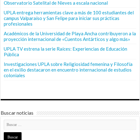
Observatorio Satelital de Nieves a escala nacional
UPLA entrega herramientas clave a más de 100 estudiantes del
campus Valparaíso y San Felipe para iniciar sus prácticas
profesionales
Académicos de la Universidad de Playa Ancha contribuyeron a la
proyección internacional de «Cuentos Antárticos y algo más»
UPLA TV estrena la serie Raíces: Experiencias de Educación
Pública
Investigaciones UPLA sobre Religiosidad femenina y Filosofía
en el exilio destacaron en encuentro internacional de estudios
coloniales
Buscar noticias