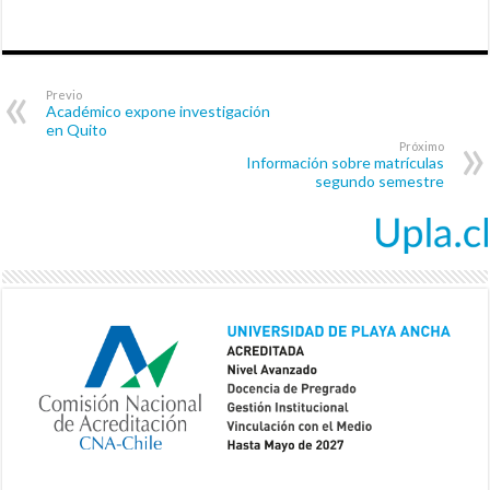
Previo
Académico expone investigación
en Quito
Próximo
Información sobre matrículas
segundo semestre