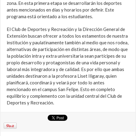
zona. En esta primera etapa se desarrollarán los deportes
antes mencionados en días y horarios por definir. Este
programa está orientado a los estudiantes.
El Club de Deportes y Recreación y la Dirección General de
Extensión buscan ofrecer a todos los estamentos de nuestra
institución y paulatinamente también al medio que nos rodea,
alternativas de participación en distintas áreas, de modo que
la población intra y extra universitaria sean partícipes de su
propio desarrollo y protagonistas de una vida personal y
laboral más integradora y de calidad. Es por ello que ambas
unidades destinaron a la profesora Liset Iligaray, quien
planificará, coordinará y velará por todo lo antes
mencionado en el campus San Felipe. Esto en completo
equilibrio y complemento con la unidad central del Club de
Deportes y Recreación.