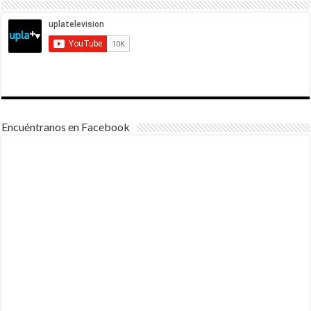
Encuéntranos en Facebook