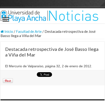
Inicio
/
Facultad de Arte
/
Destacada retrospectiva de José
Basso llega a Viña del Mar
Destacada retrospectiva de José Basso llega
a Viña del Mar
El Mercurio de Valparaíso, página 32, 2 de enero de 2012.