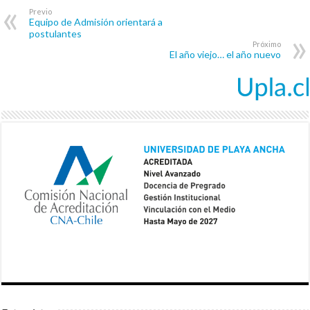
Previo
Equipo de Admisión orientará a
postulantes
Próximo
El año viejo… el año nuevo