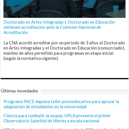
Doctorado en Artes Integradas y Doctorado en Educación
obtienen acreditación ante la Comisión Nacional de
Acreditación
La CNA acordó acreditar por un periodo de 3 años al Doctorado
en Artes Integradas y el Doctorado en Educación (consorciado),
máximo de años permitido para programas en etapa inicial
(según la normativa vigente).
Últimas novedades
Programa PACE impulsa taller psicoeducativo para apoyar la
adaptación de estudiantes en la universidad
Ciencia para combatir la sequía: UPLA presenta el primer
Observatorio Satelital de Nieves a escala nacional