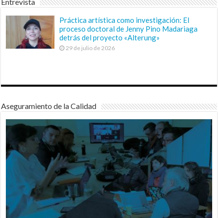
Entrevista
Práctica artística como investigación: El
proceso doctoral de Jenny Pino Madariaga
detrás del proyecto «Alterung»
29 de julio de 2026
Aseguramiento de la Calidad