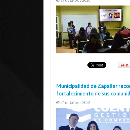
27 de julio de 2026
Municipalidad de Zapallar reco
fortalecimiento de sus comuni
24 de julio de 2026