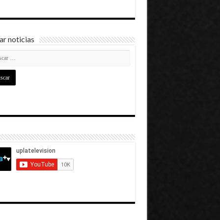
r noticias