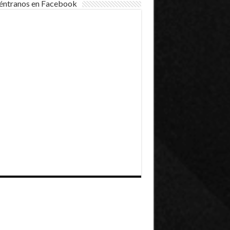
éntranos en Facebook