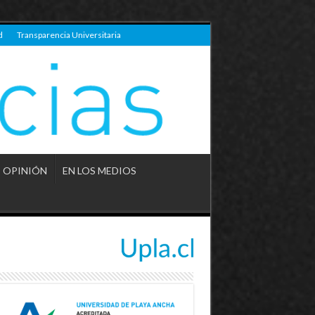
d
Transparencia Universitaria
OPINIÓN
EN LOS MEDIOS