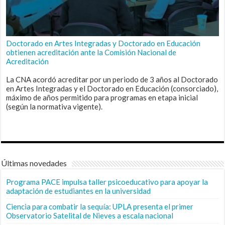
Doctorado en Artes Integradas y Doctorado en Educación
obtienen acreditación ante la Comisión Nacional de
Acreditación
La CNA acordó acreditar por un periodo de 3 años al Doctorado
en Artes Integradas y el Doctorado en Educación (consorciado),
máximo de años permitido para programas en etapa inicial
(según la normativa vigente).
Últimas novedades
Programa PACE impulsa taller psicoeducativo para apoyar la
adaptación de estudiantes en la universidad
Ciencia para combatir la sequía: UPLA presenta el primer
Observatorio Satelital de Nieves a escala nacional