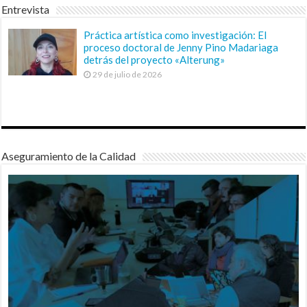
Entrevista
Práctica artística como investigación: El
proceso doctoral de Jenny Pino Madariaga
detrás del proyecto «Alterung»
29 de julio de 2026
Aseguramiento de la Calidad