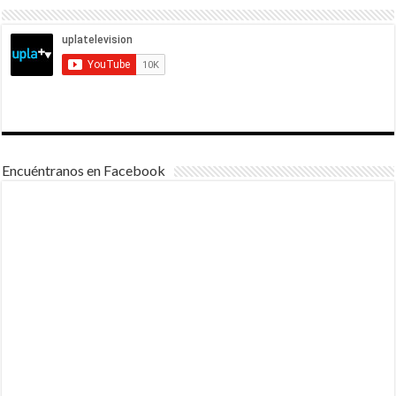
Encuéntranos en Facebook