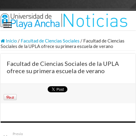
Inicio
/
Facultad de Ciencias Sociales
/
Facultad de Ciencias
Sociales de la UPLA ofrece su primera escuela de verano
Facultad de Ciencias Sociales de la UPLA
ofrece su primera escuela de verano
Previo