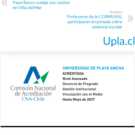
Pepe Basso cuelga sus casitas
en Viña del Mar
Próximo
Profesores de la CORMUVAL
participarán en jornada sobre
violencia escolar