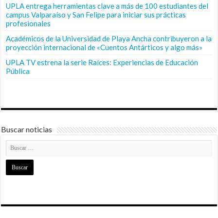
UPLA entrega herramientas clave a más de 100 estudiantes del
campus Valparaíso y San Felipe para iniciar sus prácticas
profesionales
Académicos de la Universidad de Playa Ancha contribuyeron a la
proyección internacional de «Cuentos Antárticos y algo más»
UPLA TV estrena la serie Raíces: Experiencias de Educación
Pública
Buscar noticias