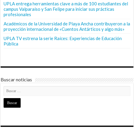
UPLA entrega herramientas clave a más de 100 estudiantes del
campus Valparaíso y San Felipe para iniciar sus prácticas
profesionales
Académicos de la Universidad de Playa Ancha contribuyeron a la
proyección internacional de «Cuentos Antárticos y algo más»
UPLA TV estrena la serie Raíces: Experiencias de Educación
Pública
Buscar noticias