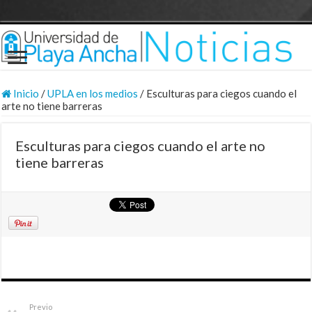
Inicio
/
UPLA en los medios
/
Esculturas para ciegos cuando el
arte no tiene barreras
Esculturas para ciegos cuando el arte no
tiene barreras
Previo