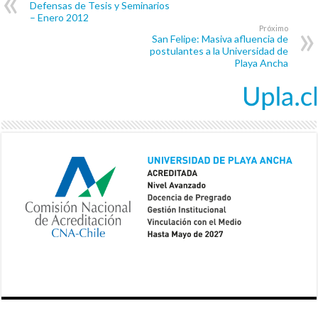
Defensas de Tesis y Seminarios
– Enero 2012
Próximo
San Felipe: Masiva afluencia de
postulantes a la Universidad de
Playa Ancha