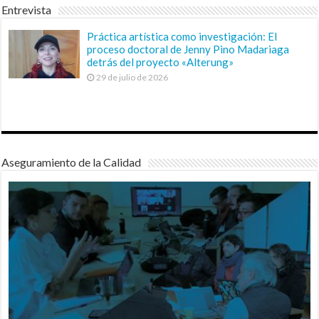
Entrevista
Práctica artística como investigación: El
proceso doctoral de Jenny Pino Madariaga
detrás del proyecto «Alterung»
29 de julio de 2026
Aseguramiento de la Calidad