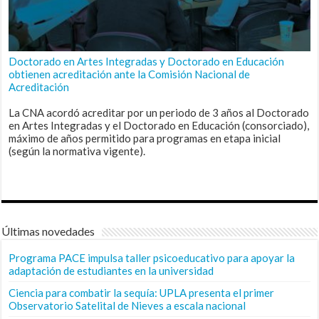
Doctorado en Artes Integradas y Doctorado en Educación
obtienen acreditación ante la Comisión Nacional de
Acreditación
La CNA acordó acreditar por un periodo de 3 años al Doctorado
en Artes Integradas y el Doctorado en Educación (consorciado),
máximo de años permitido para programas en etapa inicial
(según la normativa vigente).
Últimas novedades
Programa PACE impulsa taller psicoeducativo para apoyar la
adaptación de estudiantes en la universidad
Ciencia para combatir la sequía: UPLA presenta el primer
Observatorio Satelital de Nieves a escala nacional