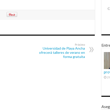
Entre
Próximo
Universidad de Playa Ancha
ofrecerá talleres de verano en
forma gratuita
pro
29
Aseg