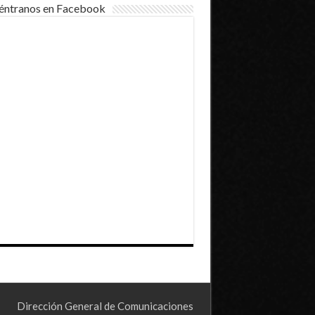
éntranos en Facebook
Dirección General de Comunicaciones