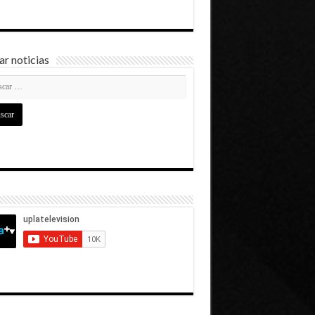
r noticias