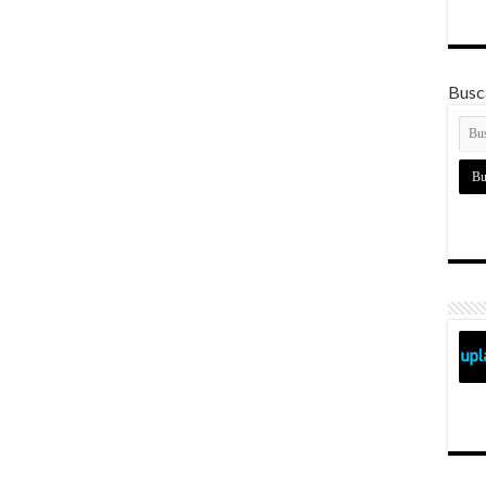
Busca