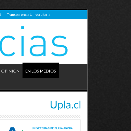
d
Transparencia Universitaria
OPINIÓN
EN LOS MEDIOS