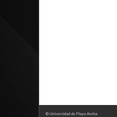
© Universidad de Playa Ancha