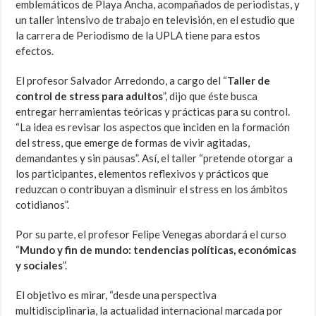
emblemáticos de Playa Ancha, acompañados de periodistas, y
un taller intensivo de trabajo en televisión, en el estudio que
la carrera de Periodismo de la UPLA tiene para estos
efectos.
El profesor Salvador Arredondo, a cargo del “
Taller de
control de stress para adultos
”, dijo que éste busca
entregar herramientas teóricas y prácticas para su control.
“La idea es revisar los aspectos que inciden en la formación
del stress, que emerge de formas de vivir agitadas,
demandantes y sin pausas”. Así, el taller “pretende otorgar a
los participantes, elementos reflexivos y prácticos que
reduzcan o contribuyan a disminuir el stress en los ámbitos
cotidianos”.
Por su parte, el profesor Felipe Venegas abordará el curso
“
Mundo y fin de mundo: tendencias políticas, económicas
y sociales
”.
El objetivo es mirar, “desde una perspectiva
multidisciplinaria, la actualidad internacional marcada por