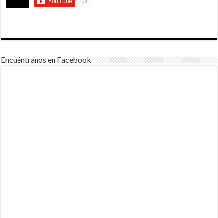
Encuéntranos en Facebook