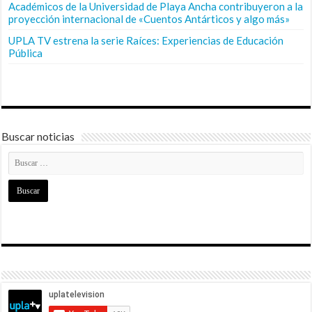
Académicos de la Universidad de Playa Ancha contribuyeron a la
proyección internacional de «Cuentos Antárticos y algo más»
UPLA TV estrena la serie Raíces: Experiencias de Educación
Pública
Buscar noticias