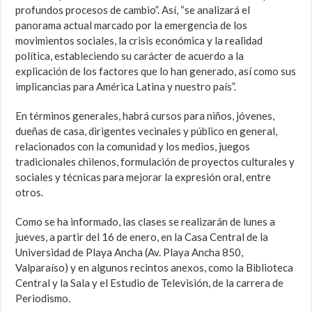
profundos procesos de cambio”. Así, “se analizará el
panorama actual marcado por la emergencia de los
movimientos sociales, la crisis económica y la realidad
política, estableciendo su carácter de acuerdo a la
explicación de los factores que lo han generado, así como sus
implicancias para América Latina y nuestro país”.
En términos generales, habrá cursos para niños, jóvenes,
dueñas de casa, dirigentes vecinales y público en general,
relacionados con la comunidad y los medios, juegos
tradicionales chilenos, formulación de proyectos culturales y
sociales y técnicas para mejorar la expresión oral, entre
otros.
Como se ha informado, las clases se realizarán de lunes a
jueves, a partir del 16 de enero, en la Casa Central de la
Universidad de Playa Ancha (Av. Playa Ancha 850,
Valparaíso) y en algunos recintos anexos, como la Biblioteca
Central y la Sala y el Estudio de Televisión, de la carrera de
Periodismo.