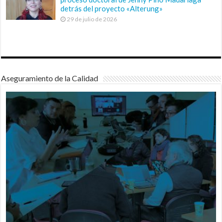
detrás del proyecto «Alterung»
29 de julio de 2026
Aseguramiento de la Calidad