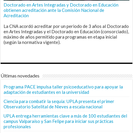
Doctorado en Artes Integradas y Doctorado en Educación
obtienen acreditación ante la Comisión Nacional de
Acreditación
La CNA acordó acreditar por un periodo de 3 años al Doctorado
en Artes Integradas y el Doctorado en Educación (consorciado),
máximo de años permitido para programas en etapa inicial
(según la normativa vigente).
Últimas novedades
Programa PACE impulsa taller psicoeducativo para apoyar la
adaptación de estudiantes en la universidad
Ciencia para combatir la sequía: UPLA presenta el primer
Observatorio Satelital de Nieves a escala nacional
UPLA entrega herramientas clave a más de 100 estudiantes del
campus Valparaíso y San Felipe para iniciar sus prácticas
profesionales