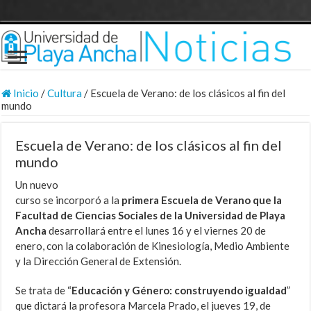
Inicio
/
Cultura
/
Escuela de Verano: de los clásicos al fin del
mundo
Escuela de Verano: de los clásicos al fin del
mundo
Un nuevo
curso se incorporó a la
primera Escuela de Verano que la
Facultad de Ciencias Sociales de la Universidad de Playa
Ancha
desarrollará entre el lunes 16 y el viernes 20 de
enero, con la colaboración de Kinesiología, Medio Ambiente
y la Dirección General de Extensión.
Se trata de “
Educación y Género: construyendo igualdad
”
que dictará la profesora Marcela Prado, el jueves 19, de