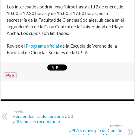
Los interesados podrán inscribirse hasta el 12 de enero, de
10.00 a 12.30 horas y de 15.00 a 17.00 horas, en la
secretaría de la Facultad de Ciencias Sociales, ubicada en el
segundo piso de la Casa Central de la Universidad de Playa
Ancha. Los cupos son limitados.
Revise el
Programa oficial
de la Escuela de Verano de la
Facultad de Ciencias Sociales de la UPLA.
Previo
Flora endémica demora entre 30
y 40 años en recuperarse
Próximo
UPLA y municipio de Concón