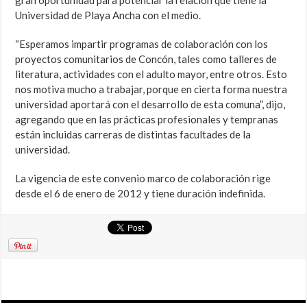
gran oportunidad para potenciar la relación que tiene la
Universidad de Playa Ancha con el medio.
“Esperamos impartir programas de colaboración con los
proyectos comunitarios de Concón, tales como talleres de
literatura, actividades con el adulto mayor, entre otros. Esto
nos motiva mucho a trabajar, porque en cierta forma nuestra
universidad aportará con el desarrollo de esta comuna”, dijo,
agregando que en las prácticas profesionales y tempranas
están incluidas carreras de distintas facultades de la
universidad.
La vigencia de este convenio marco de colaboración rige
desde el 6 de enero de 2012 y tiene duración indefinida.