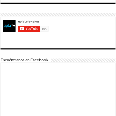
Encuéntranos en Facebook