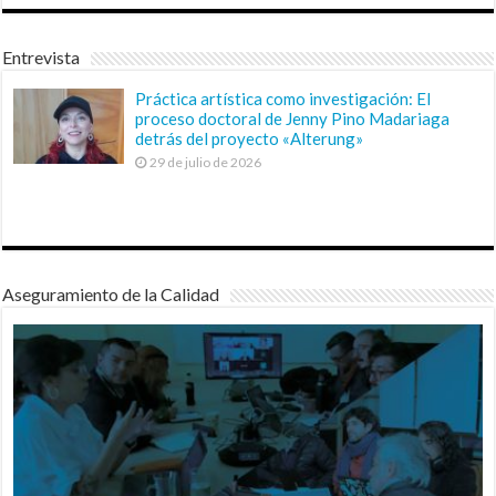
Entrevista
Práctica artística como investigación: El
proceso doctoral de Jenny Pino Madariaga
detrás del proyecto «Alterung»
29 de julio de 2026
Aseguramiento de la Calidad