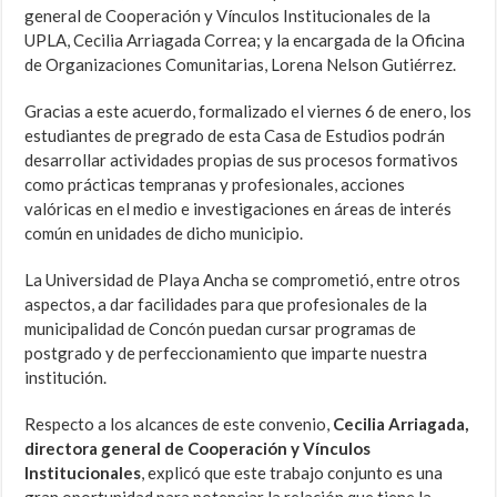
general de Cooperación y Vínculos Institucionales de la
UPLA, Cecilia Arriagada Correa; y la encargada de la Oficina
de Organizaciones Comunitarias, Lorena Nelson Gutiérrez.
Gracias a este acuerdo, formalizado el viernes 6 de enero, los
estudiantes de pregrado de esta Casa de Estudios podrán
desarrollar actividades propias de sus procesos formativos
como prácticas tempranas y profesionales, acciones
valóricas en el medio e investigaciones en áreas de interés
común en unidades de dicho municipio.
La Universidad de Playa Ancha se comprometió, entre otros
aspectos, a dar facilidades para que profesionales de la
municipalidad de Concón puedan cursar programas de
postgrado y de perfeccionamiento que imparte nuestra
institución.
Respecto a los alcances de este convenio,
Cecilia Arriagada,
directora general de Cooperación y Vínculos
Institucionales
, explicó que este trabajo conjunto es una