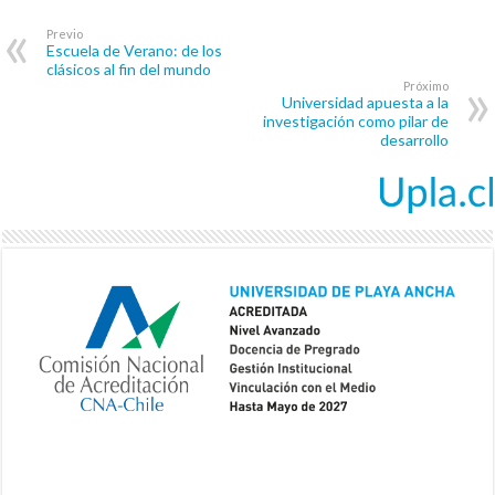
Previo
Escuela de Verano: de los
clásicos al fin del mundo
Próximo
Universidad apuesta a la
investigación como pilar de
desarrollo