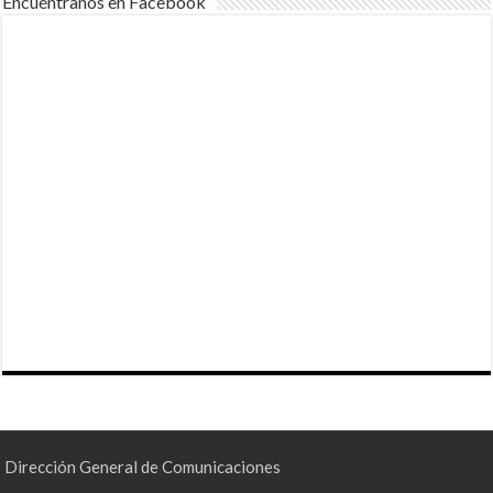
Encuéntranos en Facebook
Dirección General de Comunicaciones