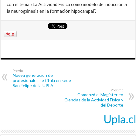
con el tema «La Actividad Física como modelo de inducción a
la neurogénesis en la formación hipocampal”.
Previo
Nueva generación de
profesionales se titula en sede
San Felipe de la UPLA
Próximo
Comenzó el Magíster en
Ciencias de la Actividad Física y
del Deporte