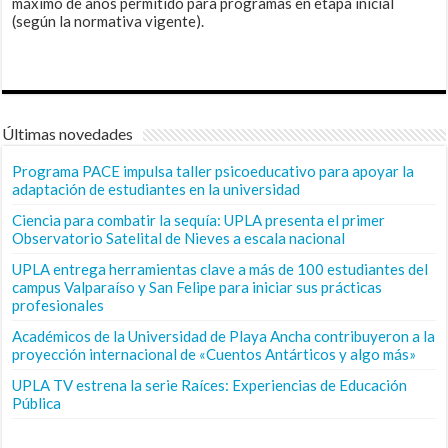
máximo de años permitido para programas en etapa inicial
(según la normativa vigente).
Últimas novedades
Programa PACE impulsa taller psicoeducativo para apoyar la
adaptación de estudiantes en la universidad
Ciencia para combatir la sequía: UPLA presenta el primer
Observatorio Satelital de Nieves a escala nacional
UPLA entrega herramientas clave a más de 100 estudiantes del
campus Valparaíso y San Felipe para iniciar sus prácticas
profesionales
Académicos de la Universidad de Playa Ancha contribuyeron a la
proyección internacional de «Cuentos Antárticos y algo más»
UPLA TV estrena la serie Raíces: Experiencias de Educación
Pública