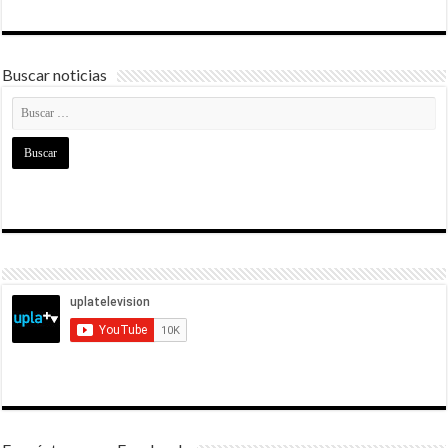
Buscar noticias