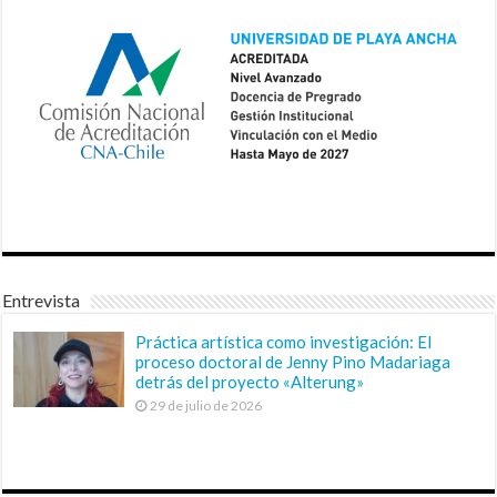
Entrevista
Práctica artística como investigación: El
proceso doctoral de Jenny Pino Madariaga
detrás del proyecto «Alterung»
29 de julio de 2026