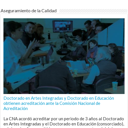
Aseguramiento de la Calidad
Doctorado en Artes Integradas y Doctorado en Educación
obtienen acreditación ante la Comisión Nacional de
Acreditación
La CNA acordó acreditar por un periodo de 3 años al Doctorado
en Artes Integradas y el Doctorado en Educación (consorciado),