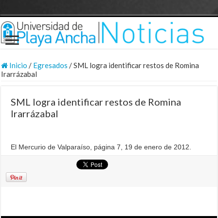
Inicio
/
Egresados
/
SML logra identificar restos de Romina
Irarrázabal
SML logra identificar restos de Romina
Irarrázabal
El Mercurio de Valparaíso, página 7, 19 de enero de 2012.