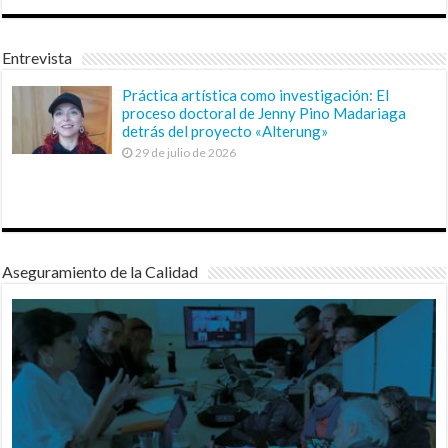
Entrevista
Práctica artística como investigación: El
proceso doctoral de Jenny Pino Madariaga
detrás del proyecto «Alterung»
29 de julio de 2026
Aseguramiento de la Calidad