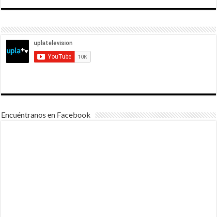
Encuéntranos en Facebook