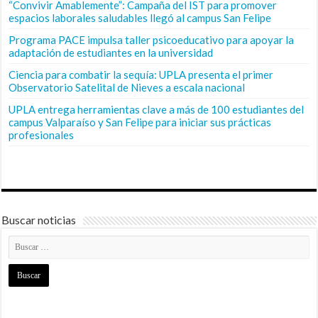
“Convivir Amablemente”: Campaña del IST para promover
espacios laborales saludables llegó al campus San Felipe
Programa PACE impulsa taller psicoeducativo para apoyar la
adaptación de estudiantes en la universidad
Ciencia para combatir la sequía: UPLA presenta el primer
Observatorio Satelital de Nieves a escala nacional
UPLA entrega herramientas clave a más de 100 estudiantes del
campus Valparaíso y San Felipe para iniciar sus prácticas
profesionales
Buscar noticias