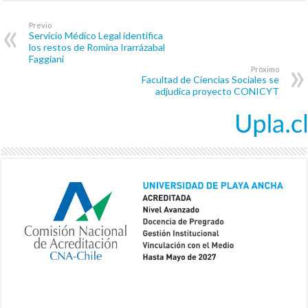
Previo
Servicio Médico Legal identifica
los restos de Romina Irarrázabal
Faggiani
Próximo
Facultad de Ciencias Sociales se
adjudica proyecto CONICYT