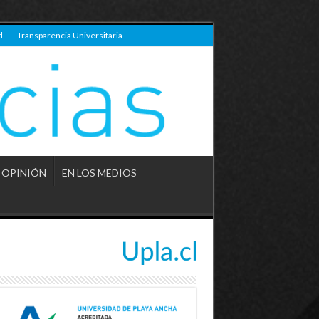
d
Transparencia Universitaria
OPINIÓN
EN LOS MEDIOS