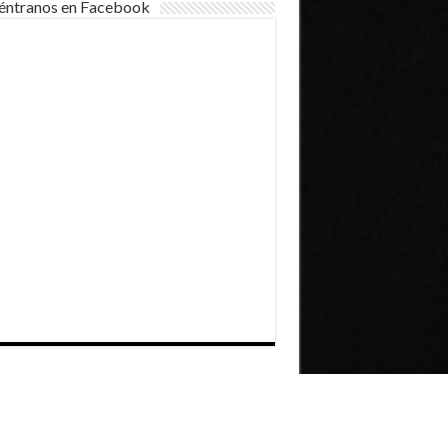
éntranos en Facebook
Dirección General de Comunicaciones