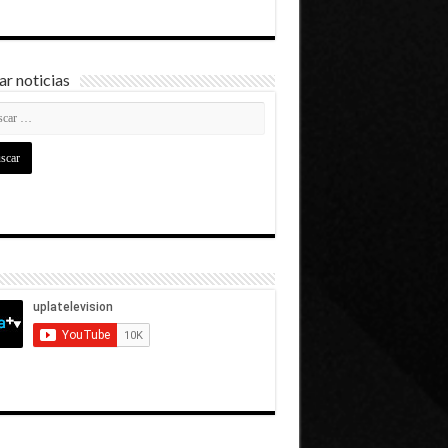
r noticias