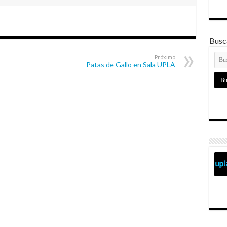
Busca
Próximo
Patas de Gallo en Sala UPLA