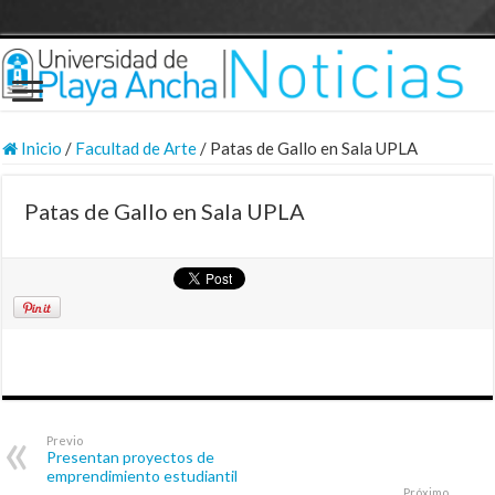
Inicio
/
Facultad de Arte
/
Patas de Gallo en Sala UPLA
Patas de Gallo en Sala UPLA
Previo
Presentan proyectos de
emprendimiento estudiantil
Próximo