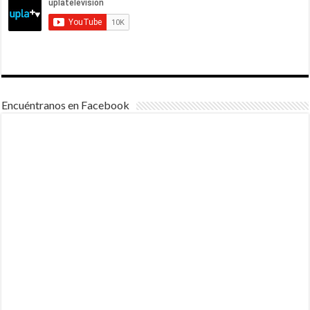
Encuéntranos en Facebook