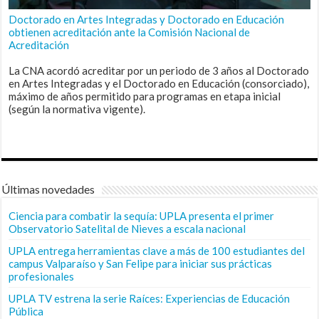
Doctorado en Artes Integradas y Doctorado en Educación
obtienen acreditación ante la Comisión Nacional de
Acreditación
La CNA acordó acreditar por un periodo de 3 años al Doctorado
en Artes Integradas y el Doctorado en Educación (consorciado),
máximo de años permitido para programas en etapa inicial
(según la normativa vigente).
Últimas novedades
Ciencia para combatir la sequía: UPLA presenta el primer
Observatorio Satelital de Nieves a escala nacional
UPLA entrega herramientas clave a más de 100 estudiantes del
campus Valparaíso y San Felipe para iniciar sus prácticas
profesionales
UPLA TV estrena la serie Raíces: Experiencias de Educación
Pública