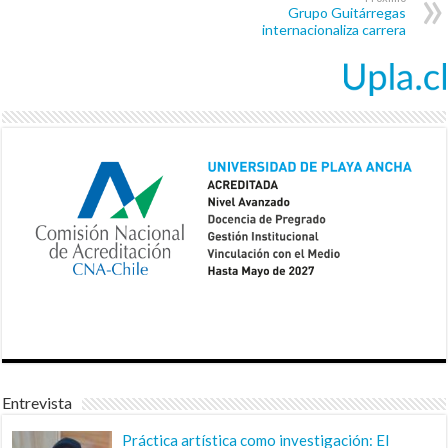
Grupo Guitárregas
internacionaliza carrera
Entrevista
Práctica artística como investigación: El