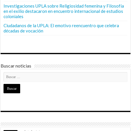
Investigaciones UPLA sobre Religiosidad femenina y Filosofía
en el exilio destacaron en encuentro internacional de estudios
coloniales
Ciudadanos de la UPLA: El emotivo reencuentro que celebra
décadas de vocación
Buscar noticias