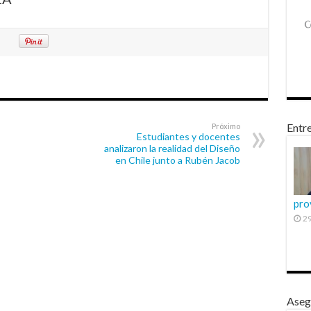
Entre
Próximo
Estudiantes y docentes
analizaron la realidad del Diseño
en Chile junto a Rubén Jacob
pro
29
Aseg