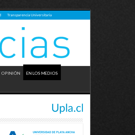
d
Transparencia Universitaria
OPINIÓN
EN LOS MEDIOS