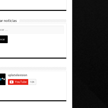
r noticias