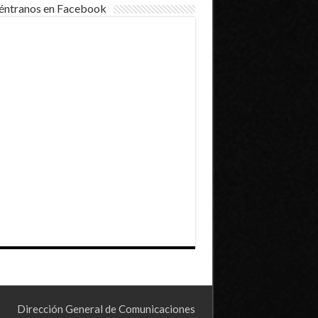
éntranos en Facebook
Dirección General de Comunicaciones