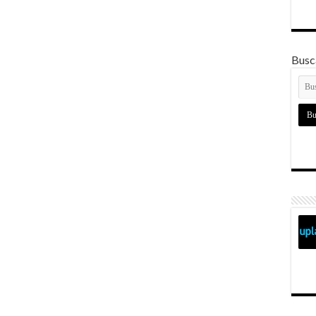
Busca