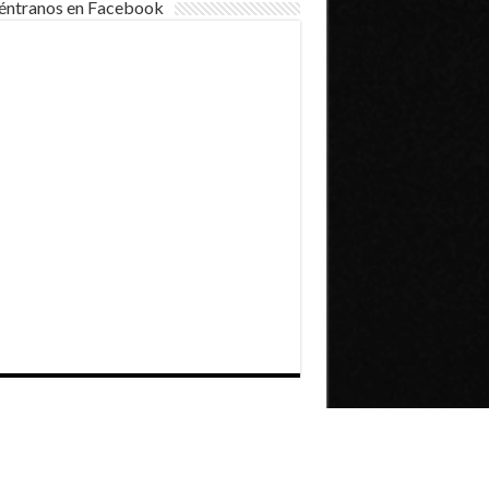
éntranos en Facebook
Dirección General de Comunicaciones