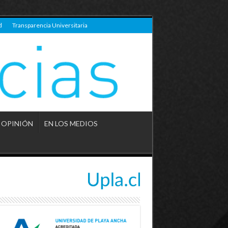
d
Transparencia Universitaria
OPINIÓN
EN LOS MEDIOS