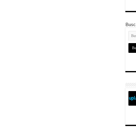
Busca