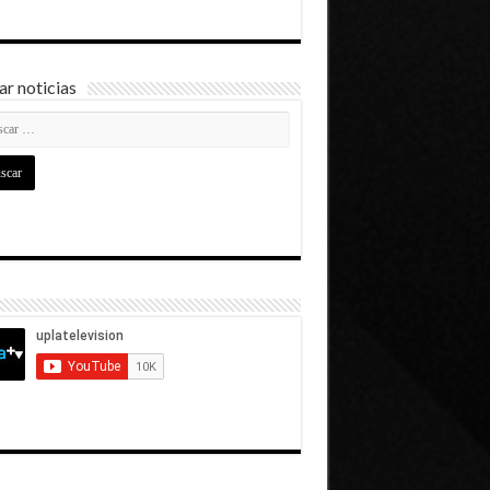
r noticias