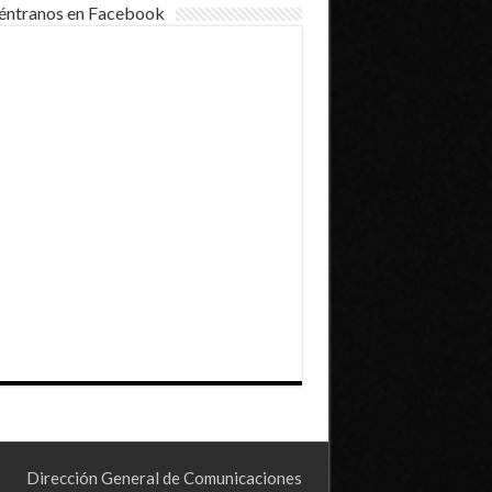
éntranos en Facebook
Dirección General de Comunicaciones