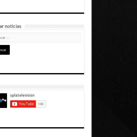
r noticias