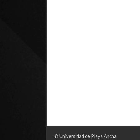
© Universidad de Playa Ancha