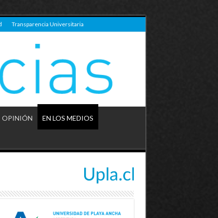
d
Transparencia Universitaria
OPINIÓN
EN LOS MEDIOS