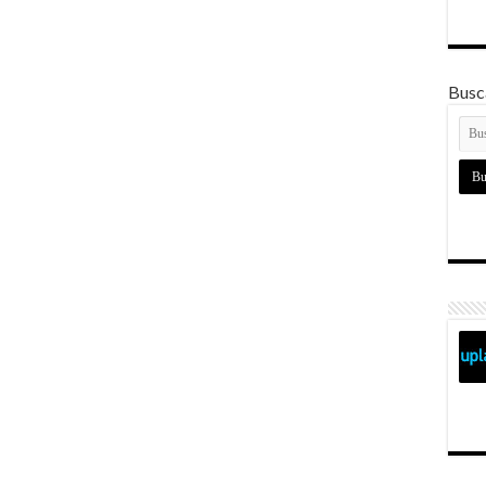
Busca