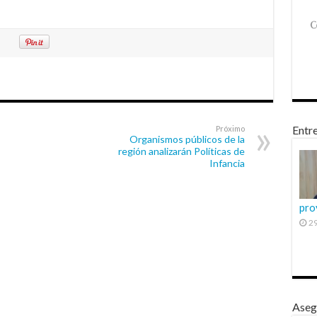
Entre
Próximo
Organismos públicos de la
región analizarán Políticas de
Infancia
pro
29
Aseg