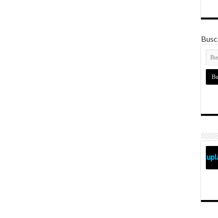
Busca