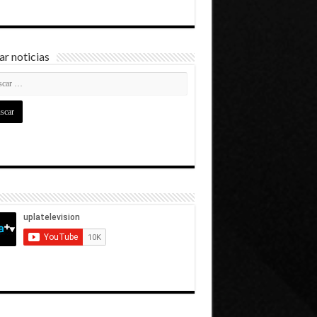
r noticias