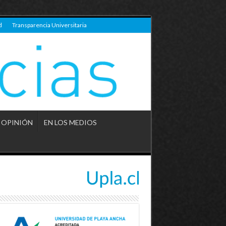
d
Transparencia Universitaria
OPINIÓN
EN LOS MEDIOS