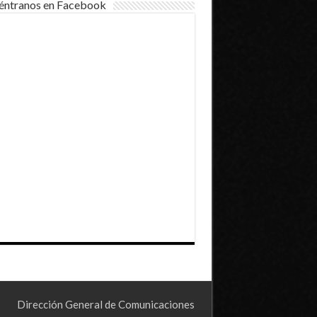
éntranos en Facebook
Dirección General de Comunicaciones