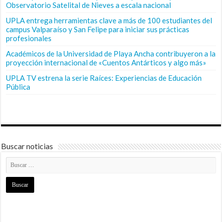
Observatorio Satelital de Nieves a escala nacional
UPLA entrega herramientas clave a más de 100 estudiantes del
campus Valparaíso y San Felipe para iniciar sus prácticas
profesionales
Académicos de la Universidad de Playa Ancha contribuyeron a la
proyección internacional de «Cuentos Antárticos y algo más»
UPLA TV estrena la serie Raíces: Experiencias de Educación
Pública
Buscar noticias