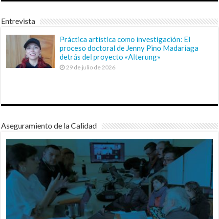
Entrevista
Práctica artística como investigación: El
proceso doctoral de Jenny Pino Madariaga
detrás del proyecto «Alterung»
29 de julio de 2026
Aseguramiento de la Calidad