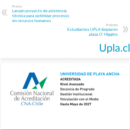
Previo
Lanzan proyecto de asistencia
técnica para optimizar procesos
en recursos humanos
Próximo
Estudiantes UPLA limpiaron
plaza O’ Higgins