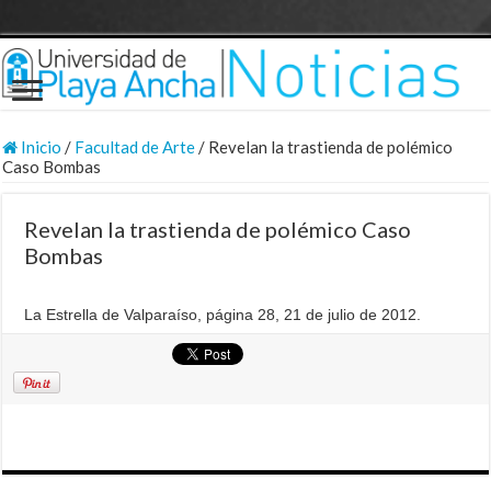
Inicio
/
Facultad de Arte
/
Revelan la trastienda de polémico
Caso Bombas
Revelan la trastienda de polémico Caso
Bombas
La Estrella de Valparaíso, página 28, 21 de julio de 2012.