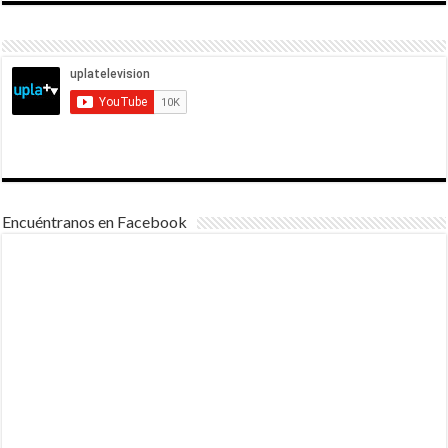
Encuéntranos en Facebook