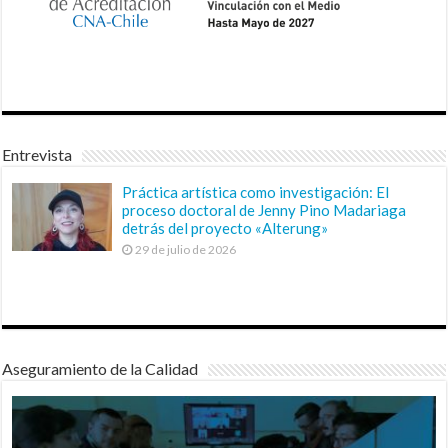
Entrevista
Práctica artística como investigación: El
proceso doctoral de Jenny Pino Madariaga
detrás del proyecto «Alterung»
29 de julio de 2026
Aseguramiento de la Calidad