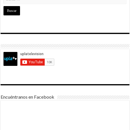
Encuéntranos en Facebook