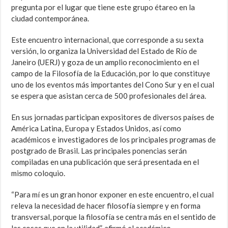
pregunta por el lugar que tiene este grupo étareo en la
ciudad contemporánea.
Este encuentro internacional, que corresponde a su sexta
versión, lo organiza la Universidad del Estado de Río de
Janeiro (UERJ) y goza de un amplio reconocimiento en el
campo de la Filosofía de la Educación, por lo que constituye
uno de los eventos más importantes del Cono Sur y en el cual
se espera que asistan cerca de 500 profesionales del área.
En sus jornadas participan expositores de diversos países de
América Latina, Europa y Estados Unidos, así como
académicos e investigadores de los principales programas de
postgrado de Brasil. Las principales ponencias serán
compiladas en una publicación que será presentada en el
mismo coloquio.
“Para mí es un gran honor exponer en este encuentro, el cual
releva la necesidad de hacer filosofía siempre y en forma
transversal, porque la filosofía se centra más en el sentido de