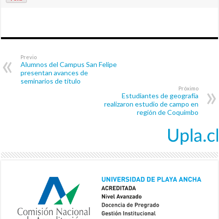
Previo
Alumnos del Campus San Felipe
presentan avances de
seminarios de título
Próximo
Estudiantes de geografía
realizaron estudio de campo en
región de Coquimbo