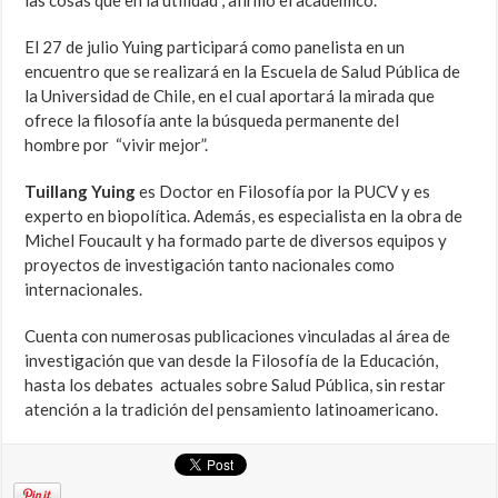
las cosas que en la utilidad”, afirmó el académico.
El 27 de julio Yuing participará como panelista en un
encuentro que se realizará en la Escuela de Salud Pública de
la Universidad de Chile, en el cual aportará la mirada que
ofrece la filosofía ante la búsqueda permanente del
hombre por “vivir mejor”.
Tuillang Yuing
es Doctor en Filosofía por la PUCV y es
experto en biopolítica. Además, es especialista en la obra de
Michel Foucault y ha formado parte de diversos equipos y
proyectos de investigación tanto nacionales como
internacionales.
Cuenta con numerosas publicaciones vinculadas al área de
investigación que van desde la Filosofía de la Educación,
hasta los debates actuales sobre Salud Pública, sin restar
atención a la tradición del pensamiento latinoamericano.