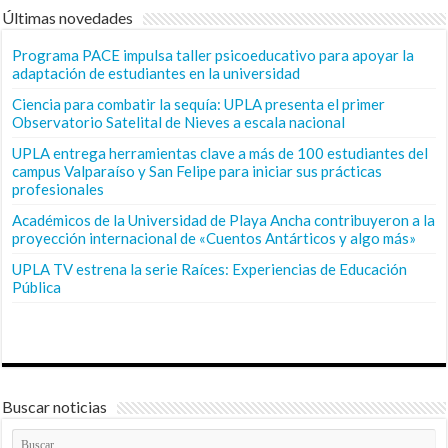
Últimas novedades
Programa PACE impulsa taller psicoeducativo para apoyar la
adaptación de estudiantes en la universidad
Ciencia para combatir la sequía: UPLA presenta el primer
Observatorio Satelital de Nieves a escala nacional
UPLA entrega herramientas clave a más de 100 estudiantes del
campus Valparaíso y San Felipe para iniciar sus prácticas
profesionales
Académicos de la Universidad de Playa Ancha contribuyeron a la
proyección internacional de «Cuentos Antárticos y algo más»
UPLA TV estrena la serie Raíces: Experiencias de Educación
Pública
Buscar noticias