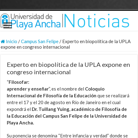
Inicio
/
Campus San Felipe
/
Experto en biopolítica de la UPLA
expone en congreso internacional
Experto en biopolítica de la UPLA expone en
congreso internacional
“
Filosofar:
aprender y enseñar
”, es el nombre del
Coloquio
Internacional de Filosofía de la Educación
que se realizará
entre el 17 y el 20 de agosto en Río de Janeiro en el cual
expondrá el
Dr. Tuillang Yuing, académico de Filosofía de
la Educación del Campus San Felipe de la Universidad de
Playa Ancha.
Su ponencia se denomina “Entre infancia y verdad” donde se