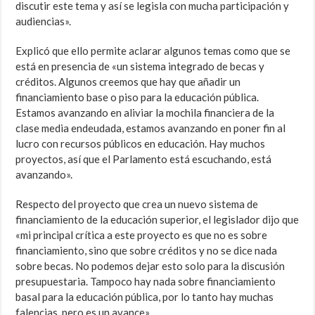
discutir este tema y así se legisla con mucha participación y
audiencias».
Explicó que ello permite aclarar algunos temas como que se
está en presencia de «un sistema integrado de becas y
créditos. Algunos creemos que hay que añadir un
financiamiento base o piso para la educación pública.
Estamos avanzando en aliviar la mochila financiera de la
clase media endeudada, estamos avanzando en poner fin al
lucro con recursos públicos en educación. Hay muchos
proyectos, así que el Parlamento está escuchando, está
avanzando».
Respecto del proyecto que crea un nuevo sistema de
financiamiento de la educación superior, el legislador dijo que
«mi principal crítica a este proyecto es que no es sobre
financiamiento, sino que sobre créditos y no se dice nada
sobre becas. No podemos dejar esto solo para la discusión
presupuestaria. Tampoco hay nada sobre financiamiento
basal para la educación pública, por lo tanto hay muchas
falencias, pero es un avance».