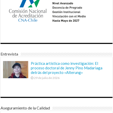
Entrevista
Práctica artística como investigación: El
proceso doctoral de Jenny Pino Madariaga
detrás del proyecto «Alterung»
29 de julio de 2026
Aseguramiento de la Calidad