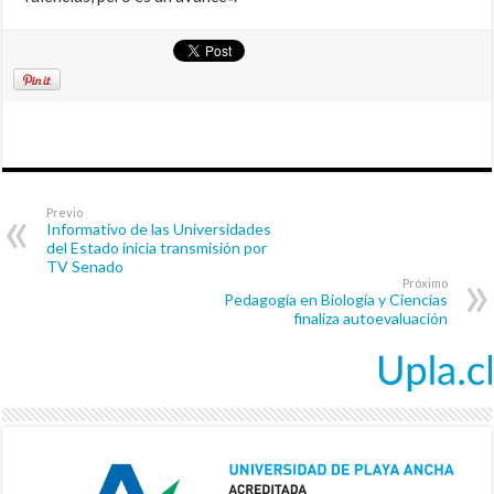
Previo
Informativo de las Universidades
del Estado inicia transmisión por
TV Senado
Próximo
Pedagogía en Biología y Ciencias
finaliza autoevaluación