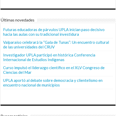
Últimas novedades
Futuras educadoras de párvulos UPLA inician paso decisivo
hacia las aulas con su tradicional investidura
Valparaíso celebrará la “Gala de Tunas”: Un encuentro cultural
de las universidades del CRUV
Investigador UPLA participó en histórica Conferencia
Internacional de Estudios Indígenas
Curso impulsó el liderazgo científico en el XLV Congreso de
Ciencias del Mar
UPLA aportó al debate sobre democracia y clientelismo en
encuentro nacional de municipios
Buscar noticias