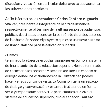
discusión y votación en particular del proyecto que aumenta
las subvenciones escolares.
Así lo informaron los
senadores Carlos Cantero e Ignacio
Walker
, presidente e integrante de la citada instancia,
respectivamente, al término de la última sesión de audiencias
públicas destinadas a conocer la opinión de distintos actores
de la educación sobre el proyecto que crea un nuevo sistema
de financiamiento para la educación superior.
«Hemos
terminado la etapa de escuchar opiniones en torno al sistema
de financiamiento de la educación superior. Hemos terminado
de escuchar a los rectores y también abrimos un espacio de
diálogo donde los estudiantes de la Confech han podido
hacer ver sus puntos de vista. La Comisión tiene un espacio
de diálogo y conversación y estamos trabajando en forma
seria y responsable para ver la problemática que vive el
sistema de educación superior», dijo el senador
Cantero.