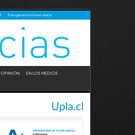
d
Transparencia Universitaria
OPINIÓN
EN LOS MEDIOS