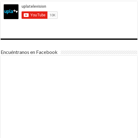
Encuéntranos en Facebook