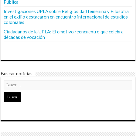
Pública
Investigaciones UPLA sobre Religiosidad femenina y Filosofía
en el exilio destacaron en encuentro internacional de estudios
coloniales
Ciudadanos de la UPLA: El emotivo reencuentro que celebra
décadas de vocación
Buscar noticias