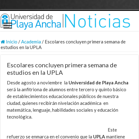
Inicio
/
Academia
/
Escolares concluyen primera semana de
estudios en la UPLA
Escolares concluyen primera semana de
estudios en la UPLA
Desde agosto a noviembre la
Universidad de Playa Ancha
será la anfitriona de alumnos entre tercero y quinto básico
de establecimientos educacionales públicos de nuestra
ciudad, quienes recibirán nivelación académica en
matemática, lenguaje, habilidades sociales y educación
tecnológica.
Este
refuerzo se enmarca en el convenio que la
UPLA
mantiene