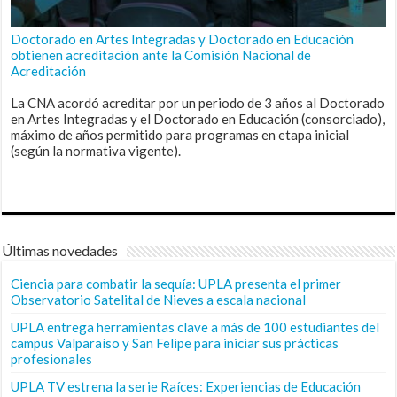
Doctorado en Artes Integradas y Doctorado en Educación
obtienen acreditación ante la Comisión Nacional de
Acreditación
La CNA acordó acreditar por un periodo de 3 años al Doctorado
en Artes Integradas y el Doctorado en Educación (consorciado),
máximo de años permitido para programas en etapa inicial
(según la normativa vigente).
Últimas novedades
Ciencia para combatir la sequía: UPLA presenta el primer
Observatorio Satelital de Nieves a escala nacional
UPLA entrega herramientas clave a más de 100 estudiantes del
campus Valparaíso y San Felipe para iniciar sus prácticas
profesionales
UPLA TV estrena la serie Raíces: Experiencias de Educación