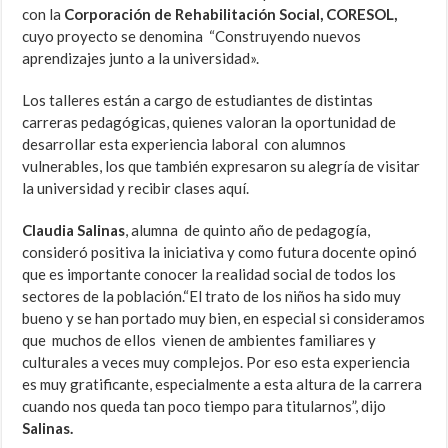
con la
Corporación de Rehabilitación Social, CORESOL,
cuyo proyecto se denomina “Construyendo nuevos
aprendizajes junto a la universidad».
Los talleres están a cargo de estudiantes de distintas
carreras pedagógicas, quienes valoran la oportunidad de
desarrollar esta experiencia laboral con alumnos
vulnerables, los que también expresaron su alegría de visitar
la universidad y recibir clases aquí.
Claudia Salinas
, alumna de quinto año de pedagogía,
consideró positiva la iniciativa y como futura docente opinó
que es importante conocer la realidad social de todos los
sectores de la población.“El trato de los niños ha sido muy
bueno y se han portado muy bien, en especial si consideramos
que muchos de ellos vienen de ambientes familiares y
culturales a veces muy complejos. Por eso esta experiencia
es muy gratificante, especialmente a esta altura de la carrera
cuando nos queda tan poco tiempo para titularnos”, dijo
Salinas.