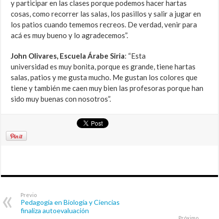
y participar en las clases porque podemos hacer hartas
cosas, como recorrer las salas, los pasillos y salir a jugar en
los patios cuando tememos recreos. De verdad, venir para
acá es muy bueno y lo agradecemos”.
John Olivares, Escuela Árabe Siria
: “Esta
universidad es muy bonita, porque es grande, tiene hartas
salas, patios y me gusta mucho. Me gustan los colores que
tiene y también me caen muy bien las profesoras porque han
sido muy buenas con nosotros”.
Previo
Pedagogía en Biología y Ciencias
finaliza autoevaluación
Próximo