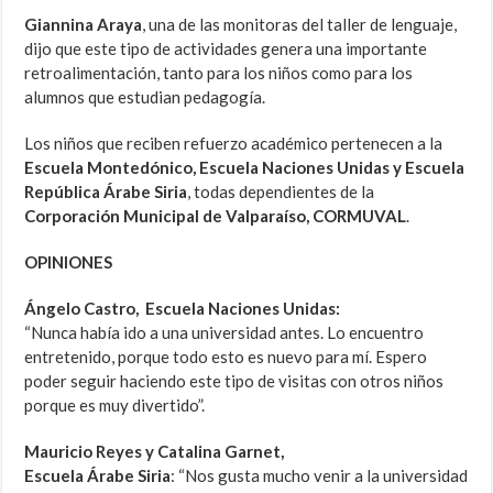
Giannina Araya
, una de las monitoras del taller de lenguaje,
dijo que este tipo de actividades genera una importante
retroalimentación, tanto para los niños como para los
alumnos que estudian pedagogía.
Los niños que reciben refuerzo académico pertenecen a la
Escuela Montedónico, Escuela Naciones Unidas y Escuela
República Árabe Siria
, todas dependientes de la
Corporación Municipal de Valparaíso, CORMUVAL
.
OPINIONES
Ángelo Castro, Escuela Naciones Unidas:
“Nunca había ido a una universidad antes. Lo encuentro
entretenido, porque todo esto es nuevo para mí. Espero
poder seguir haciendo este tipo de visitas con otros niños
porque es muy divertido”.
Mauricio Reyes y Catalina Garnet,
Escuela Árabe Siria
: “Nos gusta mucho venir a la universidad