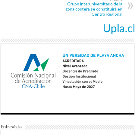
Grupo interuniversitario de la
zona costera se constituirá en
Centro Regional
Entrevista