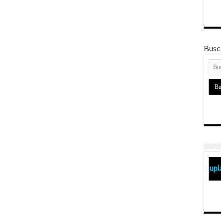
Busca