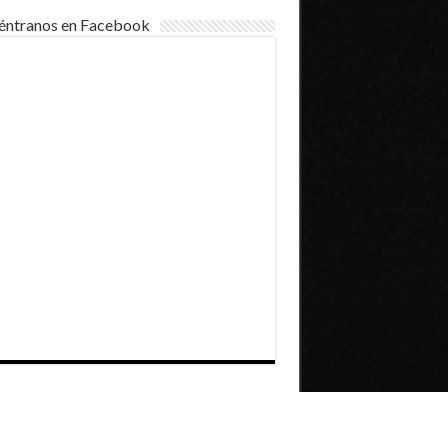
éntranos en Facebook
Dirección General de Comunicaciones