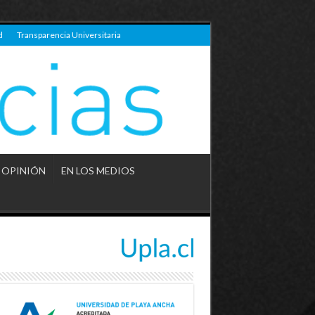
d
Transparencia Universitaria
OPINIÓN
EN LOS MEDIOS