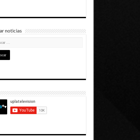
r noticias