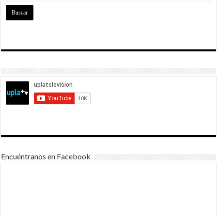
Encuéntranos en Facebook