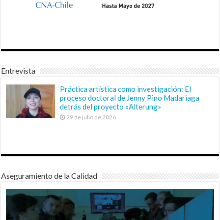
Entrevista
Práctica artística como investigación: El
proceso doctoral de Jenny Pino Madariaga
detrás del proyecto «Alterung»
29 de julio de 2026
Aseguramiento de la Calidad