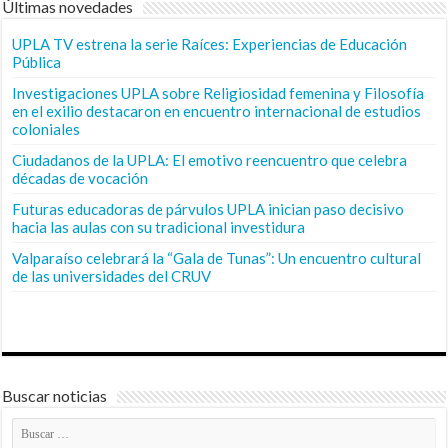
Últimas novedades
UPLA TV estrena la serie Raíces: Experiencias de Educación
Pública
Investigaciones UPLA sobre Religiosidad femenina y Filosofía
en el exilio destacaron en encuentro internacional de estudios
coloniales
Ciudadanos de la UPLA: El emotivo reencuentro que celebra
décadas de vocación
Futuras educadoras de párvulos UPLA inician paso decisivo
hacia las aulas con su tradicional investidura
Valparaíso celebrará la “Gala de Tunas”: Un encuentro cultural
de las universidades del CRUV
Buscar noticias