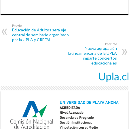
Previo
Educación de Adultos será eje
central de seminario organizado
por la UPLA y CREFAL
Próximo
Nueva agrupación
latinoamericana de la UPLA
imparte conciertos
educacionales