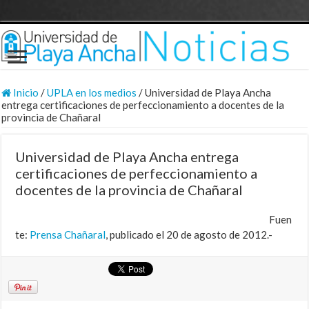
Inicio
/
UPLA en los medios
/
Universidad de Playa Ancha
entrega certificaciones de perfeccionamiento a docentes de la
provincia de Chañaral
Universidad de Playa Ancha entrega
certificaciones de perfeccionamiento a
docentes de la provincia de Chañaral
Fuen
te:
Prensa Chañaral
, publicado el 20 de agosto de 2012.-