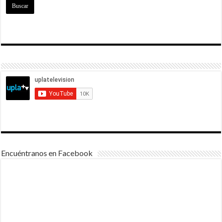
Encuéntranos en Facebook