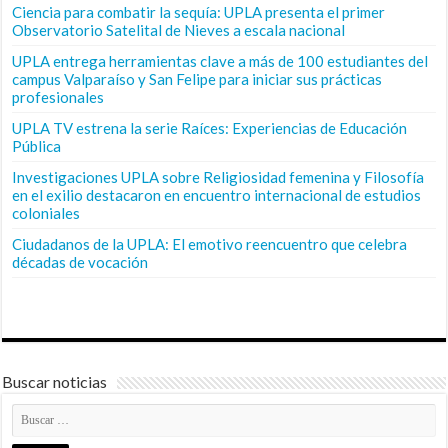
Ciencia para combatir la sequía: UPLA presenta el primer
Observatorio Satelital de Nieves a escala nacional
UPLA entrega herramientas clave a más de 100 estudiantes del
campus Valparaíso y San Felipe para iniciar sus prácticas
profesionales
UPLA TV estrena la serie Raíces: Experiencias de Educación
Pública
Investigaciones UPLA sobre Religiosidad femenina y Filosofía
en el exilio destacaron en encuentro internacional de estudios
coloniales
Ciudadanos de la UPLA: El emotivo reencuentro que celebra
décadas de vocación
Buscar noticias