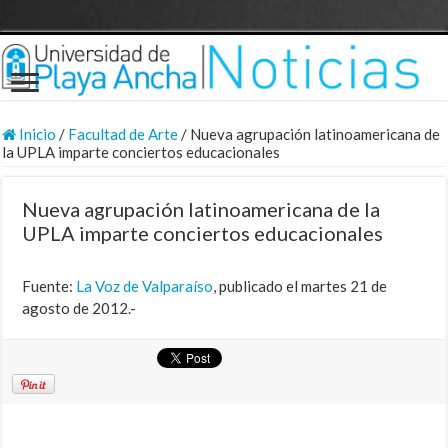
Inicio
/
Facultad de Arte
/
Nueva agrupación latinoamericana de
la UPLA imparte conciertos educacionales
Nueva agrupación latinoamericana de la
UPLA imparte conciertos educacionales
Fuente:
La Voz de Valparaíso
, publicado el martes 21 de
agosto de 2012.-