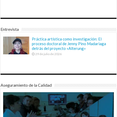
Entrevista
Práctica artística como investigación: El
proceso doctoral de Jenny Pino Madariaga
detrás del proyecto «Alterung»
29 de julio de 2026
Aseguramiento de la Calidad