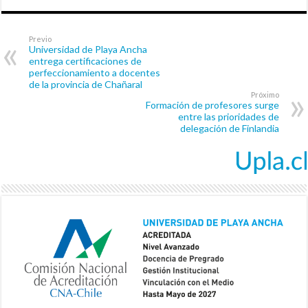
Previo
Universidad de Playa Ancha
entrega certificaciones de
perfeccionamiento a docentes
de la provincia de Chañaral
Próximo
Formación de profesores surge
entre las prioridades de
delegación de Finlandia