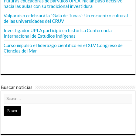
Futuras educadoras de párvulos UPLA inician paso decisivo
hacia las aulas con su tradicional investidura
Valparaíso celebrará la “Gala de Tunas”: Un encuentro cultural
de las universidades del CRUV
Investigador UPLA participó en histórica Conferencia
Internacional de Estudios Indígenas
Curso impulsó el liderazgo científico en el XLV Congreso de
Ciencias del Mar
Buscar noticias