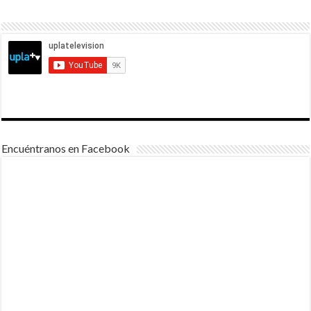
Encuéntranos en Facebook