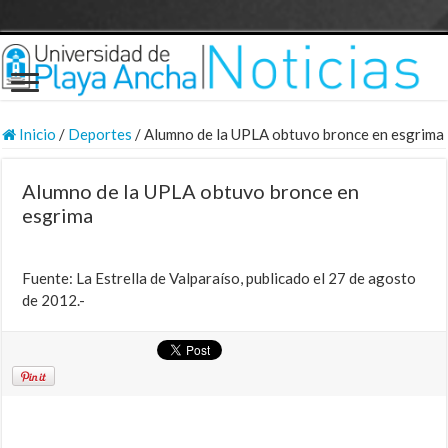
Inicio
/
Deportes
/
Alumno de la UPLA obtuvo bronce en esgrima
Alumno de la UPLA obtuvo bronce en
esgrima
Fuente: La Estrella de Valparaíso, publicado el 27 de agosto
de 2012.-