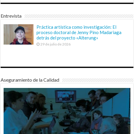
Entrevista
Práctica artística como investigación: El
proceso doctoral de Jenny Pino Madariaga
detrás del proyecto «Alterung»
29 de julio de 2026
Aseguramiento de la Calidad