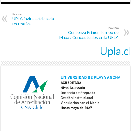
Previo
UPLA invita a cicletada
recreativa
Próximo
Comienza Primer Torneo de
Mapas Conceptuales en la UPLA