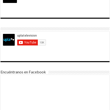
Encuéntranos en Facebook