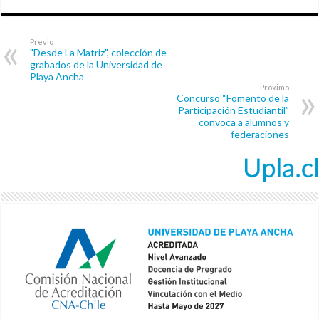
Previo
"Desde La Matriz", colección de
grabados de la Universidad de
Playa Ancha
Próximo
Concurso “Fomento de la
Participación Estudiantil”
convoca a alumnos y
federaciones