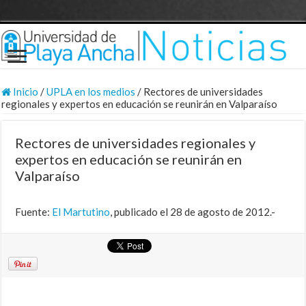
Inicio
/
UPLA en los medios
/
Rectores de universidades
regionales y expertos en educación se reunirán en Valparaíso
Rectores de universidades regionales y
expertos en educación se reunirán en
Valparaíso
Fuente:
El Martutino
, publicado el 28 de agosto de 2012.-