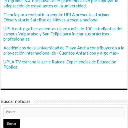
Programa PACE impulsa taller psicoeducativo para apoyar la
adaptación de estudiantes en la universidad
Ciencia para combatir la sequía: UPLA presenta el primer
Observatorio Satelital de Nieves a escala nacional
UPLA entrega herramientas clave a más de 100 estudiantes del
campus Valparaíso y San Felipe para iniciar sus prácticas
profesionales
Académicos de la Universidad de Playa Ancha contribuyeron a la
proyección internacional de «Cuentos Antárticos y algo más»
UPLA TV estrena la serie Raíces: Experiencias de Educación
Pública
Buscar noticias