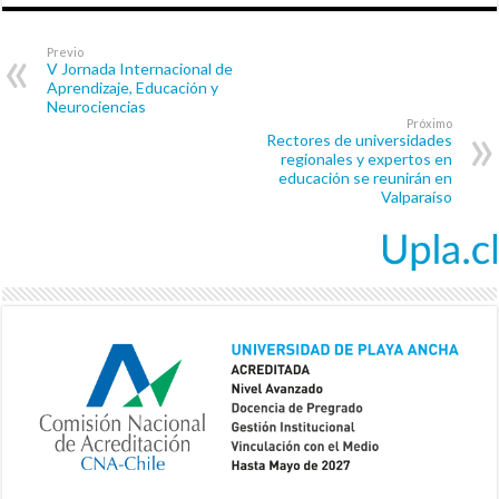
Previo
V Jornada Internacional de
Aprendizaje, Educación y
Neurociencias
Próximo
Rectores de universidades
regionales y expertos en
educación se reunirán en
Valparaíso