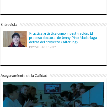
Entrevista
Práctica artística como investigación: El
proceso doctoral de Jenny Pino Madariaga
detrás del proyecto «Alterung»
29 de julio de 2026
Aseguramiento de la Calidad