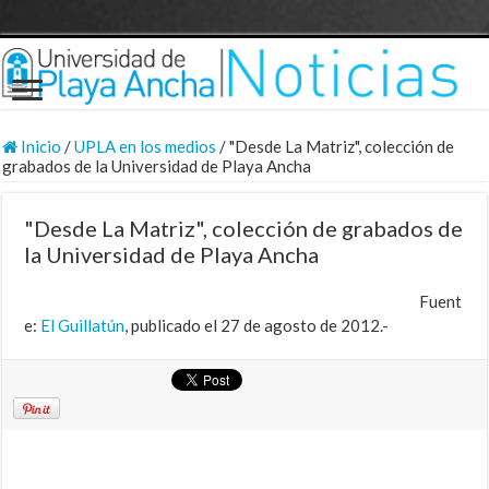
Inicio
/
UPLA en los medios
/
"Desde La Matriz", colección de
grabados de la Universidad de Playa Ancha
"Desde La Matriz", colección de grabados de
la Universidad de Playa Ancha
Fuent
e:
El Guillatún
, publicado el 27 de agosto de 2012.-