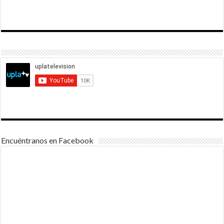
Encuéntranos en Facebook