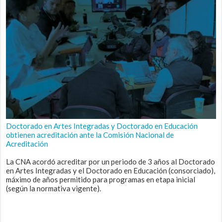
Doctorado en Artes Integradas y Doctorado en Educación
obtienen acreditación ante la Comisión Nacional de
Acreditación
La CNA acordó acreditar por un periodo de 3 años al Doctorado
en Artes Integradas y el Doctorado en Educación (consorciado),
máximo de años permitido para programas en etapa inicial
(según la normativa vigente).