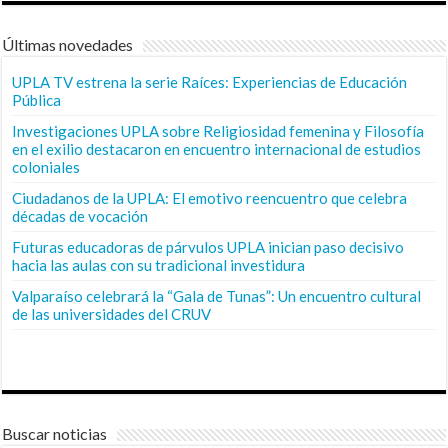
Últimas novedades
UPLA TV estrena la serie Raíces: Experiencias de Educación
Pública
Investigaciones UPLA sobre Religiosidad femenina y Filosofía
en el exilio destacaron en encuentro internacional de estudios
coloniales
Ciudadanos de la UPLA: El emotivo reencuentro que celebra
décadas de vocación
Futuras educadoras de párvulos UPLA inician paso decisivo
hacia las aulas con su tradicional investidura
Valparaíso celebrará la “Gala de Tunas”: Un encuentro cultural
de las universidades del CRUV
Buscar noticias