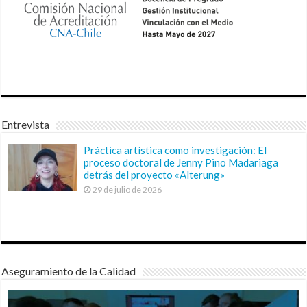
Entrevista
Práctica artística como investigación: El
proceso doctoral de Jenny Pino Madariaga
detrás del proyecto «Alterung»
29 de julio de 2026
Aseguramiento de la Calidad