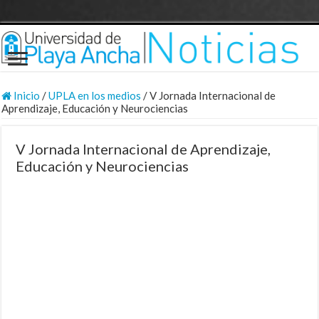
Inicio
/
UPLA en los medios
/
V Jornada Internacional de
Aprendizaje, Educación y Neurociencias
V Jornada Internacional de Aprendizaje,
Educación y Neurociencias