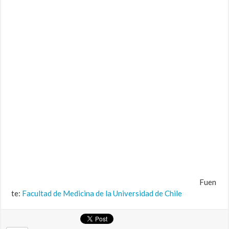
Fuen
te:
Facultad de Medicina de la Universidad de Chile