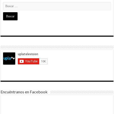
Encuéntranos en Facebook