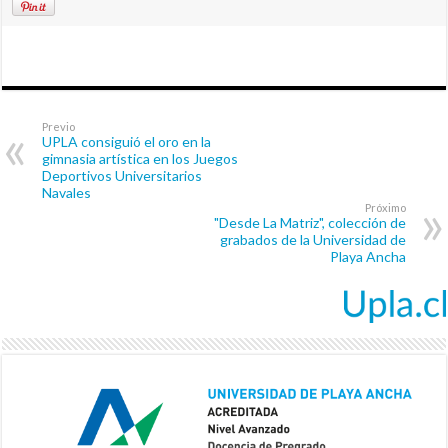
Previo
UPLA consiguió el oro en la
gimnasia artística en los Juegos
Deportivos Universitarios
Navales
Próximo
"Desde La Matriz", colección de
grabados de la Universidad de
Playa Ancha