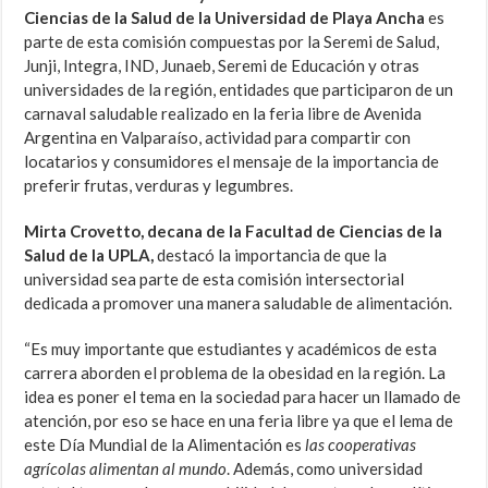
Ciencias de la Salud de la Universidad de Playa Ancha
es
parte de esta comisión compuestas por la Seremi de Salud,
Junji, Integra, IND, Junaeb, Seremi de Educación y otras
universidades de la región, entidades que participaron de un
carnaval saludable realizado en la feria libre de Avenida
Argentina en Valparaíso, actividad para compartir con
locatarios y consumidores el mensaje de la importancia de
preferir frutas, verduras y legumbres.
Mirta Crovetto, decana de la Facultad de Ciencias de la
Salud de la UPLA,
destacó la importancia de que la
universidad sea parte de esta comisión intersectorial
dedicada a promover una manera saludable de alimentación.
“Es muy importante que estudiantes y académicos de esta
carrera aborden el problema de la obesidad en la región. La
idea es poner el tema en la sociedad para hacer un llamado de
atención, por eso se hace en una feria libre ya que el lema de
este Día Mundial de la Alimentación es
las cooperativas
agrícolas alimentan al mundo
. Además, como universidad