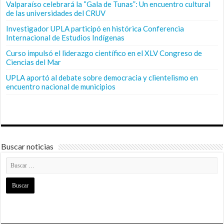
Valparaíso celebrará la “Gala de Tunas”: Un encuentro cultural
de las universidades del CRUV
Investigador UPLA participó en histórica Conferencia
Internacional de Estudios Indígenas
Curso impulsó el liderazgo científico en el XLV Congreso de
Ciencias del Mar
UPLA aportó al debate sobre democracia y clientelismo en
encuentro nacional de municipios
Buscar noticias