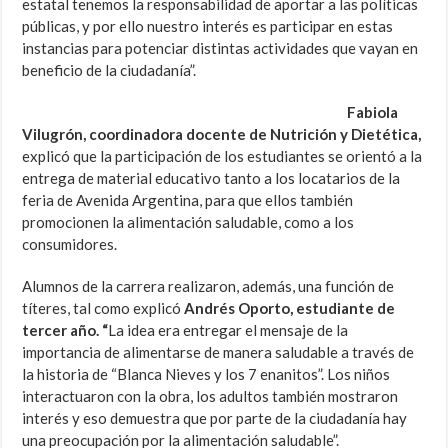
estatal tenemos la responsabilidad de aportar a las políticas
públicas, y por ello nuestro interés es participar en estas
instancias para potenciar distintas actividades que vayan en
beneficio de la ciudadanía”.
Fabiola
Vilugrón, coordinadora docente de Nutrición y Dietética,
explicó que la participación de los estudiantes se orientó a la
entrega de material educativo tanto a los locatarios de la
feria de Avenida Argentina, para que ellos también
promocionen la alimentación saludable, como a los
consumidores.
Alumnos de la carrera realizaron, además, una función de
títeres, tal como explicó
Andrés Oporto, estudiante de
tercer año. “
La idea era entregar el mensaje de la
importancia de alimentarse de manera saludable a través de
la historia de “Blanca Nieves y los 7 enanitos”. Los niños
interactuaron con la obra, los adultos también mostraron
interés y eso demuestra que por parte de la ciudadanía hay
una preocupación por la alimentación saludable”.