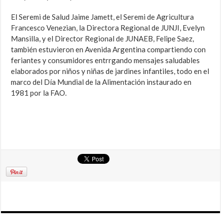
El Seremi de Salud Jaime Jamett, el Seremi de Agricultura
Francesco Venezian, la Directora Regional de JUNJI, Evelyn
Mansilla, y el Director Regional de JUNAEB, Felipe Saez,
también estuvieron en Avenida Argentina compartiendo con
feriantes y consumidores entrrgando mensajes saludables
elaborados por niños y niñas de jardines infantiles, todo en el
marco del Día Mundial de la Alimentación instaurado en
1981 por la FAO.