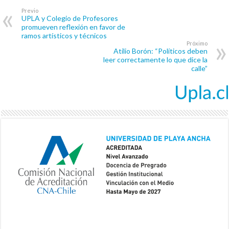
Previo
UPLA y Colegio de Profesores
promueven reflexión en favor de
ramos artísticos y técnicos
Próximo
Atilio Borón: “Políticos deben
leer correctamente lo que dice la
calle”