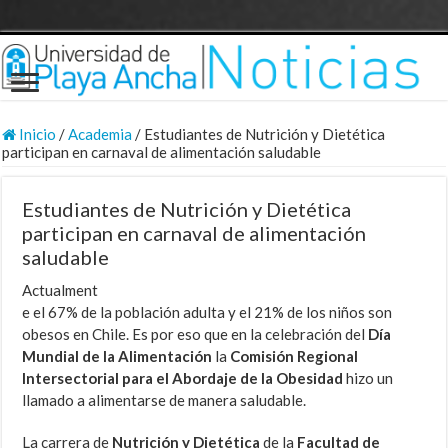
Inicio
/
Academia
/
Estudiantes de Nutrición y Dietética
participan en carnaval de alimentación saludable
Estudiantes de Nutrición y Dietética
participan en carnaval de alimentación
saludable
Actualment
e el 67% de la población adulta y el 21% de los niños son
obesos en Chile. Es por eso que en la celebración del
Día
Mundial de la Alimentación
la
Comisión Regional
Intersectorial para el Abordaje de la Obesidad
hizo un
llamado a alimentarse de manera saludable.
La carrera de
Nutrición y Dietética
de la
Facultad
de