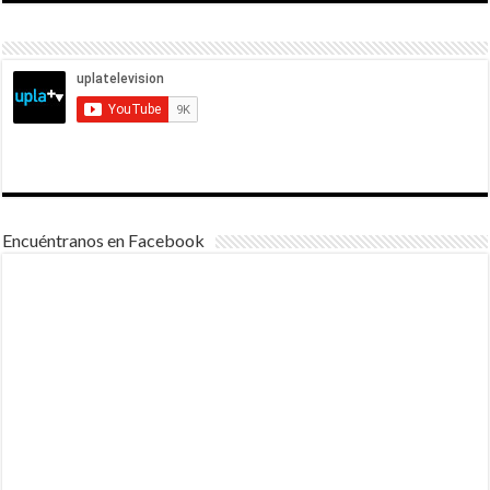
Encuéntranos en Facebook