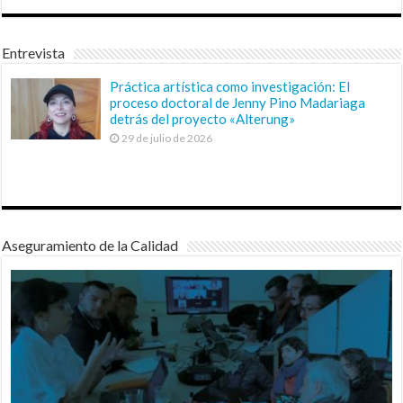
Entrevista
Práctica artística como investigación: El
proceso doctoral de Jenny Pino Madariaga
detrás del proyecto «Alterung»
29 de julio de 2026
Aseguramiento de la Calidad