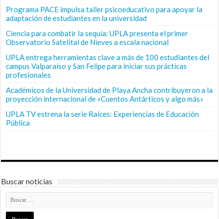
Programa PACE impulsa taller psicoeducativo para apoyar la
adaptación de estudiantes en la universidad
Ciencia para combatir la sequía: UPLA presenta el primer
Observatorio Satelital de Nieves a escala nacional
UPLA entrega herramientas clave a más de 100 estudiantes del
campus Valparaíso y San Felipe para iniciar sus prácticas
profesionales
Académicos de la Universidad de Playa Ancha contribuyeron a la
proyección internacional de «Cuentos Antárticos y algo más»
UPLA TV estrena la serie Raíces: Experiencias de Educación
Pública
Buscar noticias