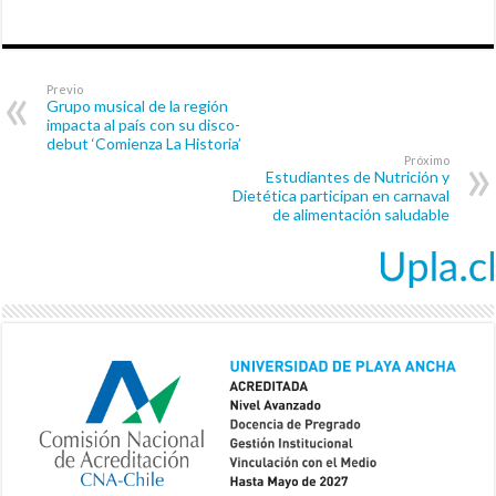
Previo
Grupo musical de la región
impacta al país con su disco-
debut ‘Comienza La Historia’
Próximo
Estudiantes de Nutrición y
Dietética participan en carnaval
de alimentación saludable