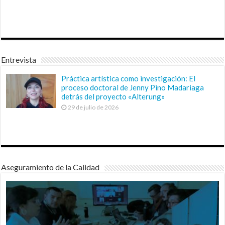
Entrevista
Práctica artística como investigación: El
proceso doctoral de Jenny Pino Madariaga
detrás del proyecto «Alterung»
29 de julio de 2026
Aseguramiento de la Calidad