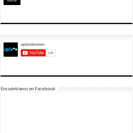
Encuéntranos en Facebook