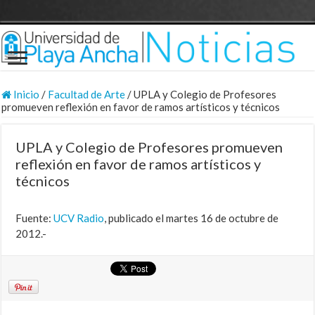
Inicio
/
Facultad de Arte
/
UPLA y Colegio de Profesores
promueven reflexión en favor de ramos artísticos y técnicos
UPLA y Colegio de Profesores promueven
reflexión en favor de ramos artísticos y
técnicos
Fuente:
UCV Radio
, publicado el martes 16 de octubre de
2012.-