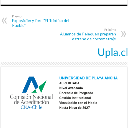
Previo
Exposición y libro "El Tríptico del
Pueblo"
Próximo
Alumnos de Pelequén preparan
estreno de cortometraje