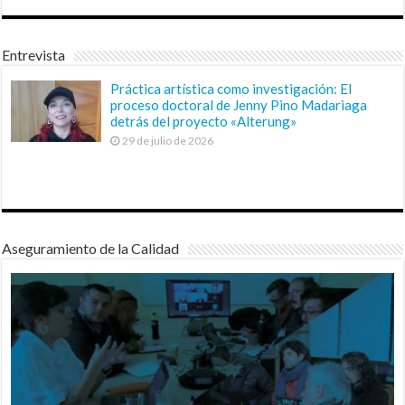
Entrevista
Práctica artística como investigación: El
proceso doctoral de Jenny Pino Madariaga
detrás del proyecto «Alterung»
29 de julio de 2026
Aseguramiento de la Calidad