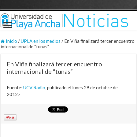
Inicio
/
UPLA en los medios
/
En Viña finalizará tercer encuentro
internacional de “tunas”
En Viña finalizará tercer encuentro
internacional de “tunas”
Fuente:
UCV Radio
, publicado el lunes 29 de octubre de
2012.-