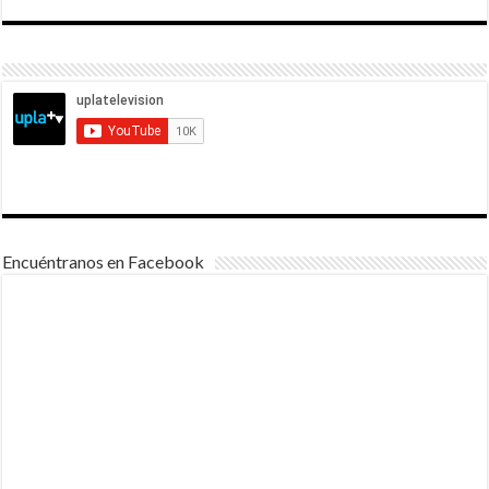
Encuéntranos en Facebook