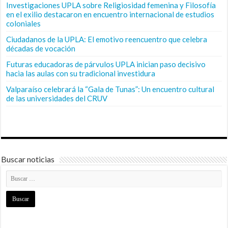
Investigaciones UPLA sobre Religiosidad femenina y Filosofía
en el exilio destacaron en encuentro internacional de estudios
coloniales
Ciudadanos de la UPLA: El emotivo reencuentro que celebra
décadas de vocación
Futuras educadoras de párvulos UPLA inician paso decisivo
hacia las aulas con su tradicional investidura
Valparaíso celebrará la “Gala de Tunas”: Un encuentro cultural
de las universidades del CRUV
Buscar noticias