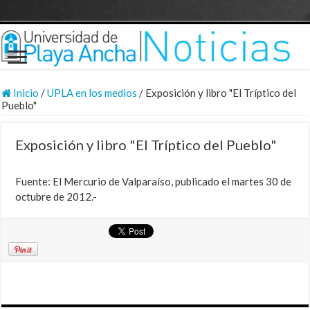
Inicio
/
UPLA en los medios
/
Exposición y libro "El Tríptico del
Pueblo"
Exposición y libro "El Tríptico del Pueblo"
Fuente: El Mercurio de Valparaíso, publicado el martes 30 de
octubre de 2012.-