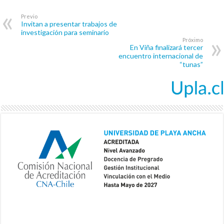
Previo
Invitan a presentar trabajos de
investigación para seminario
Próximo
En Viña finalizará tercer
encuentro internacional de
“tunas”