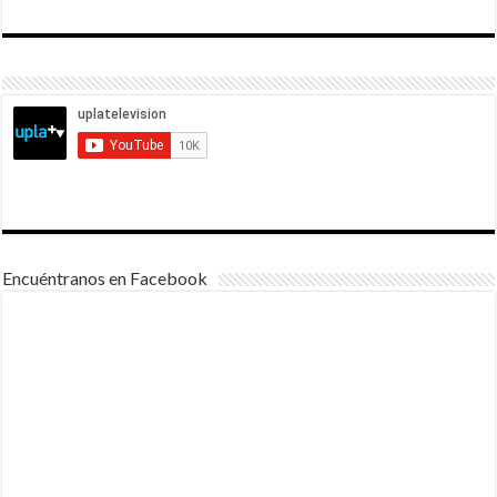
Encuéntranos en Facebook