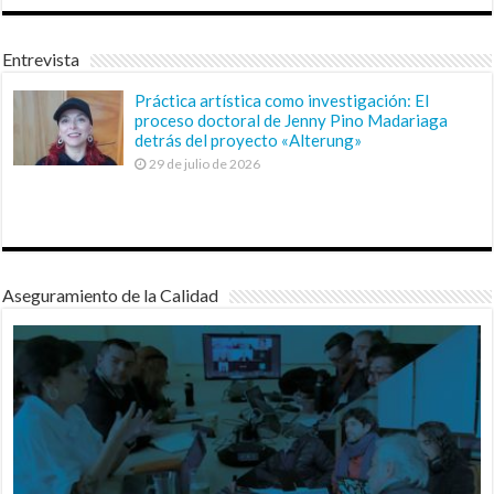
Entrevista
Práctica artística como investigación: El
proceso doctoral de Jenny Pino Madariaga
detrás del proyecto «Alterung»
29 de julio de 2026
Aseguramiento de la Calidad