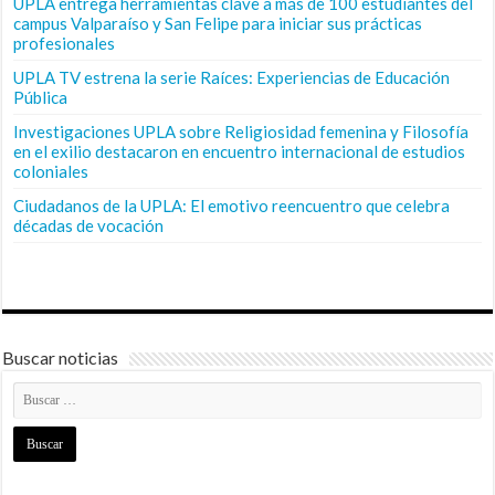
UPLA entrega herramientas clave a más de 100 estudiantes del
campus Valparaíso y San Felipe para iniciar sus prácticas
profesionales
UPLA TV estrena la serie Raíces: Experiencias de Educación
Pública
Investigaciones UPLA sobre Religiosidad femenina y Filosofía
en el exilio destacaron en encuentro internacional de estudios
coloniales
Ciudadanos de la UPLA: El emotivo reencuentro que celebra
décadas de vocación
Buscar noticias