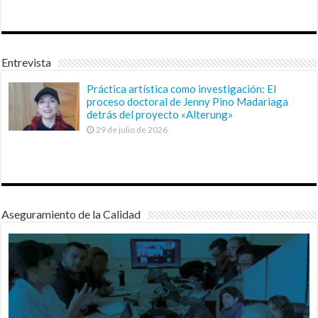
Entrevista
Práctica artística como investigación: El
proceso doctoral de Jenny Pino Madariaga
detrás del proyecto «Alterung»
29 de julio de 2026
Aseguramiento de la Calidad