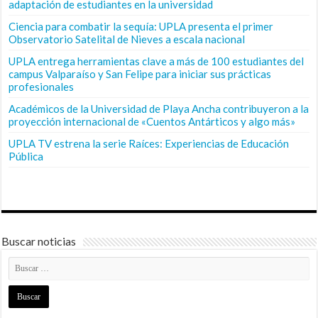
adaptación de estudiantes en la universidad
Ciencia para combatir la sequía: UPLA presenta el primer
Observatorio Satelital de Nieves a escala nacional
UPLA entrega herramientas clave a más de 100 estudiantes del
campus Valparaíso y San Felipe para iniciar sus prácticas
profesionales
Académicos de la Universidad de Playa Ancha contribuyeron a la
proyección internacional de «Cuentos Antárticos y algo más»
UPLA TV estrena la serie Raíces: Experiencias de Educación
Pública
Buscar noticias