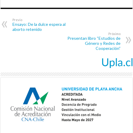
Previo
Ensayo: De la dulce espera al
aborto retenido
Próximo
Presentan libro “Estudios de
Género y Redes de
Cooperación”