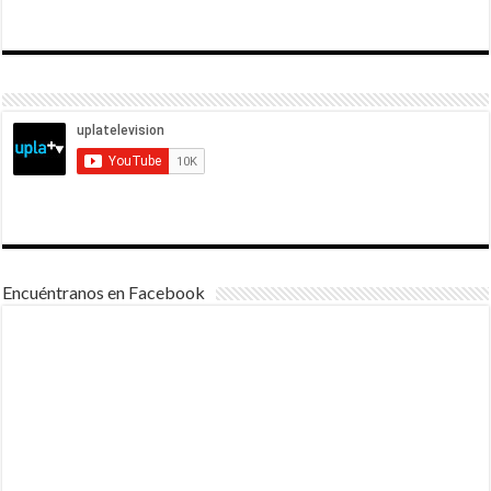
Encuéntranos en Facebook