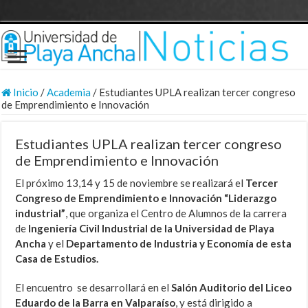
Inicio
/
Academia
/
Estudiantes UPLA realizan tercer congreso
de Emprendimiento e Innovación
Estudiantes UPLA realizan tercer congreso
de Emprendimiento e Innovación
El próximo 13,14 y 15 de noviembre se realizará el
Tercer
Congreso de Emprendimiento e Innovación “Liderazgo
industrial”
, que organiza el Centro de Alumnos de la carrera
de
Ingeniería Civil Industrial de la Universidad de Playa
Ancha
y el
Departamento de Industria y Economía de esta
Casa de Estudios.
El encuentro se desarrollará en el
Salón Auditorio del Liceo
Eduardo de la Barra en Valparaíso
, y está dirigido a