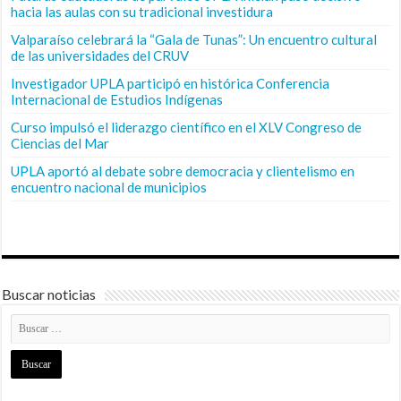
hacia las aulas con su tradicional investidura
Valparaíso celebrará la “Gala de Tunas”: Un encuentro cultural
de las universidades del CRUV
Investigador UPLA participó en histórica Conferencia
Internacional de Estudios Indígenas
Curso impulsó el liderazgo científico en el XLV Congreso de
Ciencias del Mar
UPLA aportó al debate sobre democracia y clientelismo en
encuentro nacional de municipios
Buscar noticias