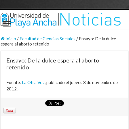
Inicio
/
Facultad de Ciencias Sociales
/
Ensayo: De la dulce
espera al aborto retenido
Ensayo: De la dulce espera al aborto
retenido
Fuente:
La Otra Voz
, publicado el jueves 8 de noviembre de
2012.-