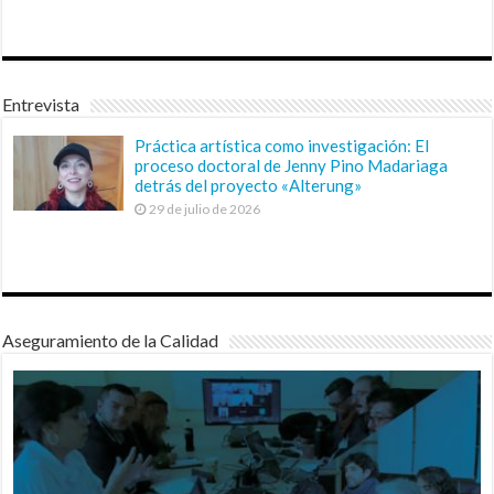
Entrevista
Práctica artística como investigación: El
proceso doctoral de Jenny Pino Madariaga
detrás del proyecto «Alterung»
29 de julio de 2026
Aseguramiento de la Calidad