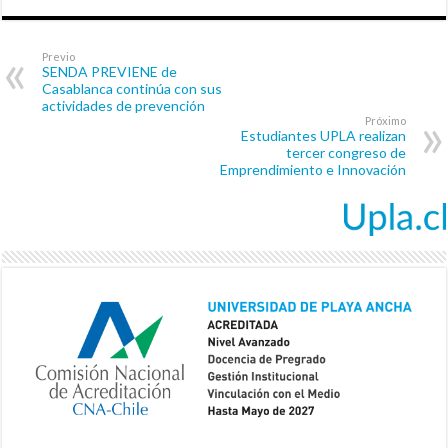
Previo
SENDA PREVIENE de
Casablanca continúa con sus
actividades de prevención
Próximo
Estudiantes UPLA realizan
tercer congreso de
Emprendimiento e Innovación