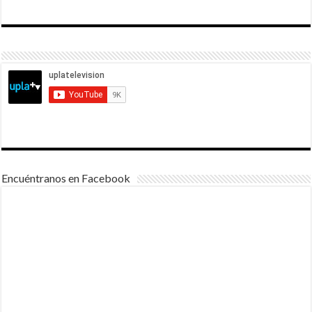
Encuéntranos en Facebook