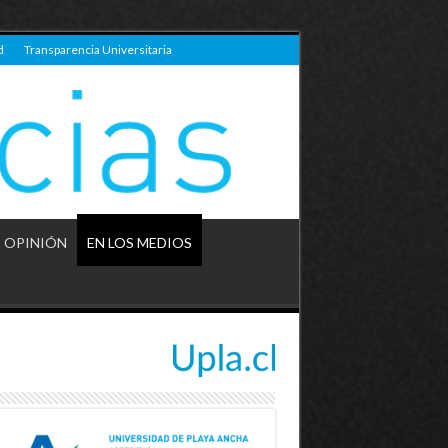
d
Transparencia Universitaria
OPINIÓN
EN LOS MEDIOS