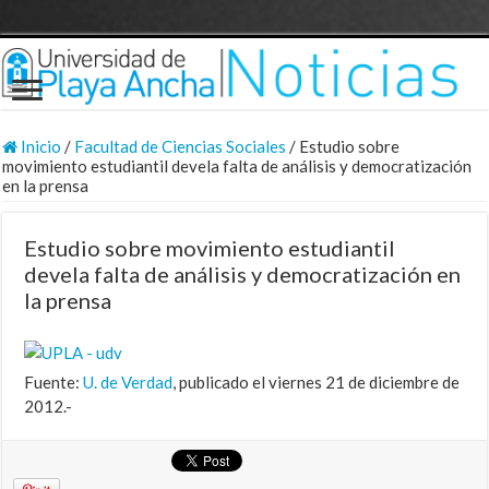
Inicio
/
Facultad de Ciencias Sociales
/
Estudio sobre
movimiento estudiantil devela falta de análisis y democratización
en la prensa
Estudio sobre movimiento estudiantil
devela falta de análisis y democratización en
la prensa
Fuente:
U. de Verdad
, publicado el viernes 21 de diciembre de
2012.-