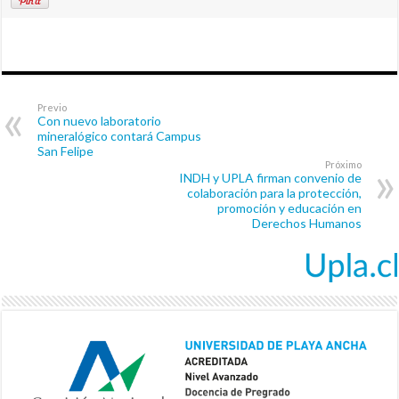
Previo
Con nuevo laboratorio
mineralógico contará Campus
San Felipe
Próximo
INDH y UPLA firman convenio de
colaboración para la protección,
promoción y educación en
Derechos Humanos