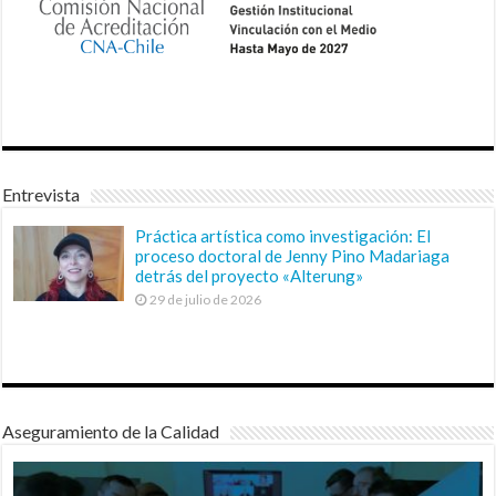
Entrevista
Práctica artística como investigación: El
proceso doctoral de Jenny Pino Madariaga
detrás del proyecto «Alterung»
29 de julio de 2026
Aseguramiento de la Calidad