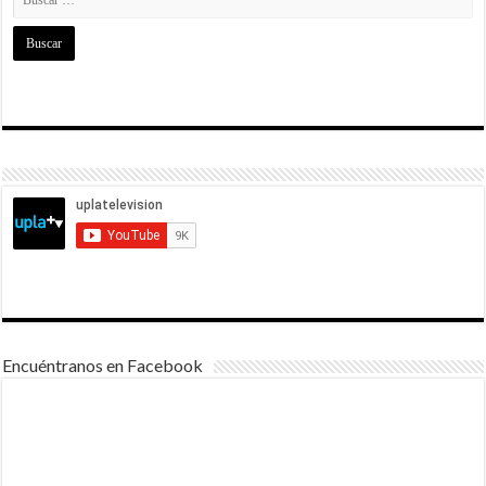
Encuéntranos en Facebook