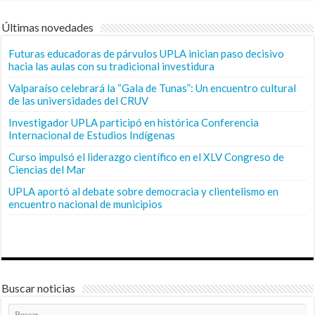
Últimas novedades
Futuras educadoras de párvulos UPLA inician paso decisivo
hacia las aulas con su tradicional investidura
Valparaíso celebrará la “Gala de Tunas”: Un encuentro cultural
de las universidades del CRUV
Investigador UPLA participó en histórica Conferencia
Internacional de Estudios Indígenas
Curso impulsó el liderazgo científico en el XLV Congreso de
Ciencias del Mar
UPLA aportó al debate sobre democracia y clientelismo en
encuentro nacional de municipios
Buscar noticias