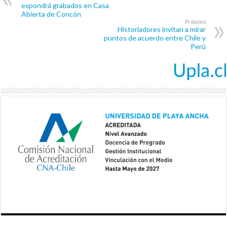
expondrá grabados en Casa
Abierta de Concón
Próximo
Historiadores invitan a mirar
puntos de acuerdo entre Chile y
Perú