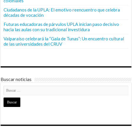
coloniales
Ciudadanos de la UPLA: El emotivo reencuentro que celebra
décadas de vocación
Futuras educadoras de párvulos UPLA inician paso decisivo
hacia las aulas con su tradicional investidura
Valparaíso celebrará la “Gala de Tunas”: Un encuentro cultural
de las universidades del CRUV
Buscar noticias