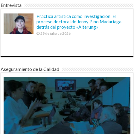
Entrevista
Práctica artística como investigación: El
proceso doctoral de Jenny Pino Madariaga
detrás del proyecto «Alterung»
29 de julio de 2026
Aseguramiento de la Calidad