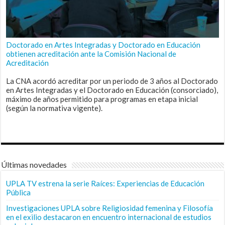
Doctorado en Artes Integradas y Doctorado en Educación
obtienen acreditación ante la Comisión Nacional de
Acreditación
La CNA acordó acreditar por un periodo de 3 años al Doctorado
en Artes Integradas y el Doctorado en Educación (consorciado),
máximo de años permitido para programas en etapa inicial
(según la normativa vigente).
Últimas novedades
UPLA TV estrena la serie Raíces: Experiencias de Educación
Pública
Investigaciones UPLA sobre Religiosidad femenina y Filosofía
en el exilio destacaron en encuentro internacional de estudios