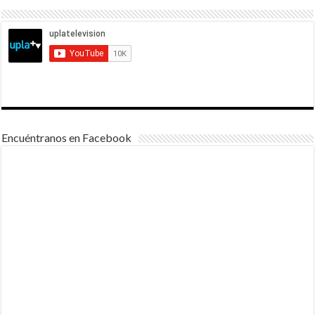
Encuéntranos en Facebook