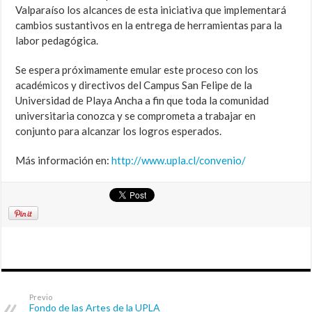
Valparaíso los alcances de esta iniciativa que implementará
cambios sustantivos en la entrega de herramientas para la
labor pedagógica.
Se espera próximamente emular este proceso con los
académicos y directivos del Campus San Felipe de la
Universidad de Playa Ancha a fin que toda la comunidad
universitaria conozca y se comprometa a trabajar en
conjunto para alcanzar los logros esperados.
Más información en:
http://www.upla.cl/convenio/
Previo
Fondo de las Artes de la UPLA