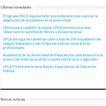
Últimas novedades
Programa PACE impulsa taller psicoeducativo para apoyar la
adaptación de estudiantes en la universidad
Ciencia para combatir la sequía: UPLA presenta el primer
Observatorio Satelital de Nieves a escala nacional
UPLA entrega herramientas clave a más de 100 estudiantes del
campus Valparaíso y San Felipe para iniciar sus prácticas
profesionales
Académicos de la Universidad de Playa Ancha contribuyeron a la
proyección internacional de «Cuentos Antárticos y algo más»
UPLA TV estrena la serie Raíces: Experiencias de Educación
Pública
Buscar noticias