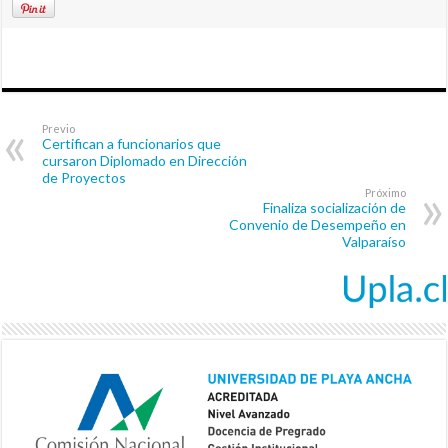
Previo
Certifican a funcionarios que
cursaron Diplomado en Dirección
de Proyectos
Próximo
Finaliza socialización de
Convenio de Desempeño en
Valparaíso