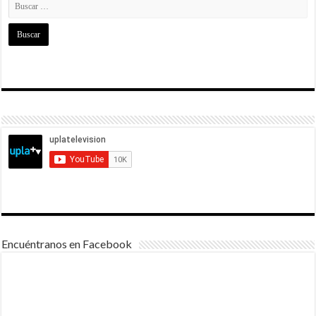
Encuéntranos en Facebook