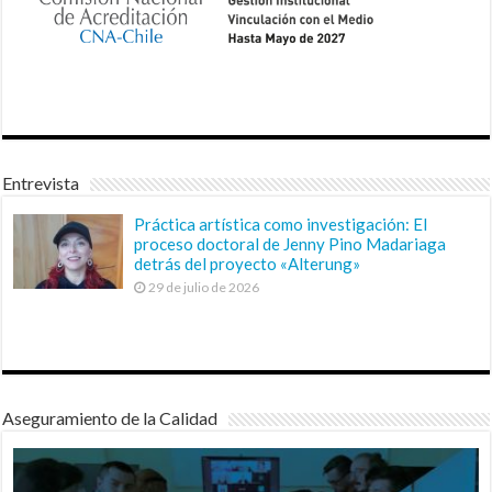
Entrevista
Práctica artística como investigación: El
proceso doctoral de Jenny Pino Madariaga
detrás del proyecto «Alterung»
29 de julio de 2026
Aseguramiento de la Calidad