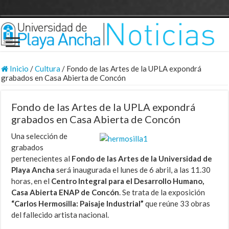
Inicio
/
Cultura
/
Fondo de las Artes de la UPLA expondrá
grabados en Casa Abierta de Concón
Fondo de las Artes de la UPLA expondrá
grabados en Casa Abierta de Concón
Una selección de
grabados
pertenecientes al
Fondo de las Artes de la Universidad de
Playa Ancha
será inaugurada el lunes de 6 abril, a las 11.30
horas, en el
Centro Integral para el Desarrollo Humano,
Casa Abierta ENAP de Concón
. Se trata de la exposición
“Carlos Hermosilla: Paisaje Industrial”
que reúne 33 obras
del fallecido artista nacional.