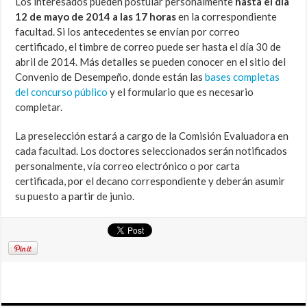
Los interesados pueden postular personalmente
hasta el día
12 de mayo de 2014 a las 17 horas
en la correspondiente
facultad. Si los antecedentes se envían por correo
certificado, el timbre de correo puede ser hasta el día 30 de
abril de 2014. Más detalles se pueden conocer en el sitio del
Convenio de Desempeño, donde están las
bases completas
del concurso público
y el formulario que es necesario
completar.
La preselección estará a cargo de la Comisión Evaluadora en
cada facultad. Los doctores seleccionados serán notificados
personalmente, vía correo electrónico o por carta
certificada, por el decano correspondiente y deberán asumir
su puesto a partir de junio.