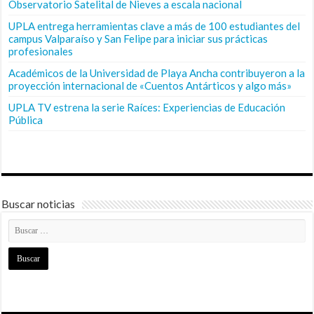
Observatorio Satelital de Nieves a escala nacional
UPLA entrega herramientas clave a más de 100 estudiantes del
campus Valparaíso y San Felipe para iniciar sus prácticas
profesionales
Académicos de la Universidad de Playa Ancha contribuyeron a la
proyección internacional de «Cuentos Antárticos y algo más»
UPLA TV estrena la serie Raíces: Experiencias de Educación
Pública
Buscar noticias