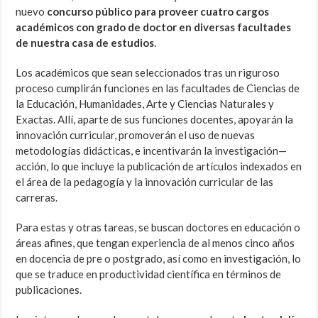
nuevo
concurso público para proveer cuatro cargos
académicos con grado de doctor en diversas facultades
de nuestra casa de estudios
.
Los académicos que sean seleccionados tras un riguroso
proceso cumplirán funciones en las facultades de Ciencias de
la Educación, Humanidades, Arte y Ciencias Naturales y
Exactas. Allí, aparte de sus funciones docentes, apoyarán la
innovación curricular, promoverán el uso de nuevas
metodologías didácticas, e incentivarán la investigación—
acción, lo que incluye la publicación de artículos indexados en
el área de la pedagogía y la innovación curricular de las
carreras.
Para estas y otras tareas, se buscan doctores en educación o
áreas afines, que tengan experiencia de al menos cinco años
en docencia de pre o postgrado, así como en investigación, lo
que se traduce en productividad científica en términos de
publicaciones.