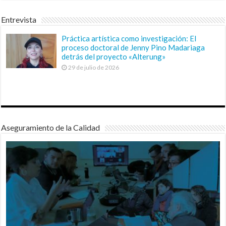
Entrevista
Práctica artística como investigación: El
proceso doctoral de Jenny Pino Madariaga
detrás del proyecto «Alterung»
29 de julio de 2026
Aseguramiento de la Calidad