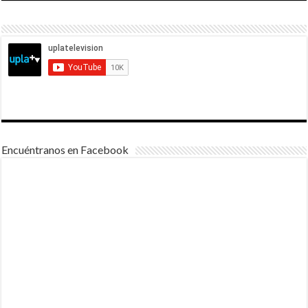
Encuéntranos en Facebook