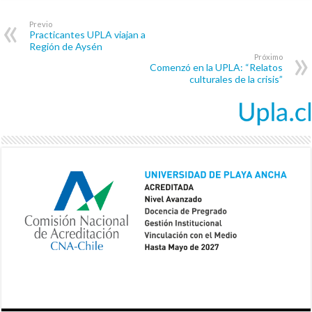
Previo
Practicantes UPLA viajan a
Región de Aysén
Próximo
Comenzó en la UPLA: “Relatos
culturales de la crisis”