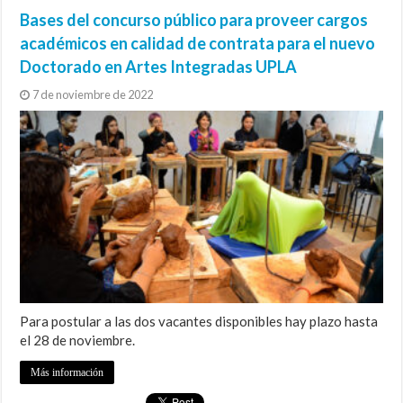
Bases del concurso público para proveer cargos
académicos en calidad de contrata para el nuevo
Doctorado en Artes Integradas UPLA
7 de noviembre de 2022
Para postular a las dos vacantes disponibles hay plazo hasta
el 28 de noviembre.
Más información