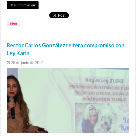
Más información
Rector Carlos González reitera compromiso con
Ley Karin
28 de junio de 2024