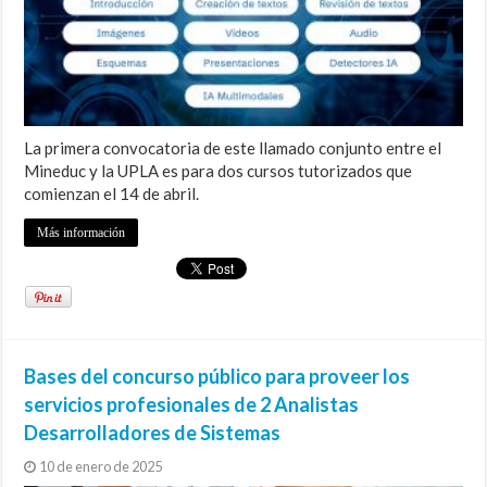
La primera convocatoria de este llamado conjunto entre el
Mineduc y la UPLA es para dos cursos tutorizados que
comienzan el 14 de abril.
Más información
Bases del concurso público para proveer los
servicios profesionales de 2 Analistas
Desarrolladores de Sistemas
10 de enero de 2025