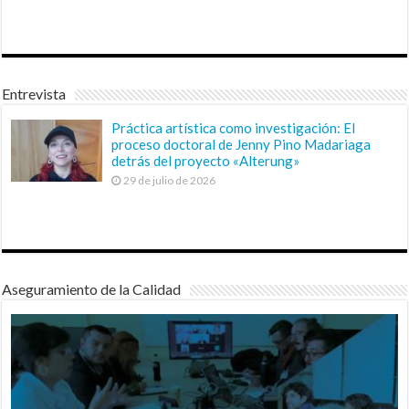
Entrevista
Práctica artística como investigación: El
proceso doctoral de Jenny Pino Madariaga
detrás del proyecto «Alterung»
29 de julio de 2026
Aseguramiento de la Calidad