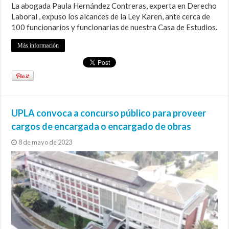
La abogada Paula Hernández Contreras, experta en Derecho
Laboral , expuso los alcances de la Ley Karen, ante cerca de
100 funcionarios y funcionarias de nuestra Casa de Estudios.
Más información
UPLA convoca a concurso público para proveer
cargos de encargada o encargado de obras
8 de mayo de 2023