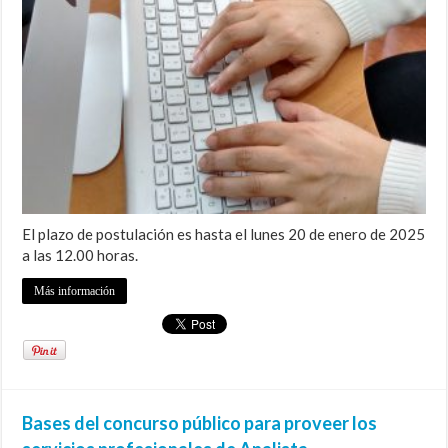
El plazo de postulación es hasta el lunes 20 de enero de 2025
a las 12.00 horas.
Más información
Bases del concurso público para proveer los