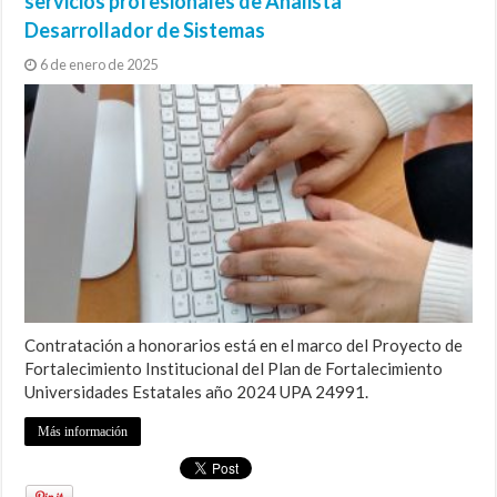
servicios profesionales de Analista
Desarrollador de Sistemas
6 de enero de 2025
Contratación a honorarios está en el marco del Proyecto de
Fortalecimiento Institucional del Plan de Fortalecimiento
Universidades Estatales año 2024 UPA 24991.
Más información