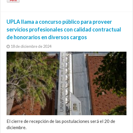
UPLA llama a concurso público para proveer
servicios profesionales con calidad contractual
de honorarios en diversos cargos
18 de diciembre de 2024
El cierre de recepción de las postulaciones será el 20 de
diciembre.