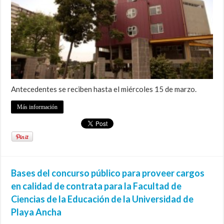
Antecedentes se reciben hasta el miércoles 15 de marzo.
Más información
Bases del concurso público para proveer cargos
en calidad de contrata para la Facultad de
Ciencias de la Educación de la Universidad de
Playa Ancha