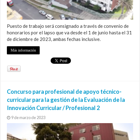
Puesto de trabajo será consignado a través de convenio de
honorarios por el lapso que va desde el 1 de junio hasta el 31
de diciembre de 2023, ambas fechas inclusive.
Más información
Concurso para profesional de apoyo técnico-
curricular para la gestión de la Evaluación de la
Innovación Curricular / Profesional 2
9 de marzo de 2023