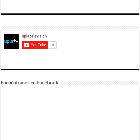
Encuéntranos en Facebook