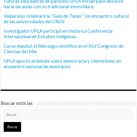
Futuras educadoras de párvulos UPLA inician paso decisivo
hacia las aulas con su tradicional investidura
Valparaíso celebrará la “Gala de Tunas”: Un encuentro cultural
de las universidades del CRUV
Investigador UPLA participó en histórica Conferencia
Internacional de Estudios Indígenas
Curso impulsó el liderazgo científico en el XLV Congreso de
Ciencias del Mar
UPLA aportó al debate sobre democracia y clientelismo en
encuentro nacional de municipios
Buscar noticias