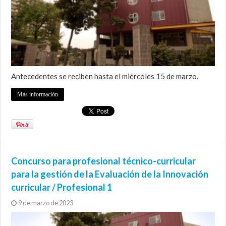
Antecedentes se reciben hasta el miércoles 15 de marzo.
Más información
Concurso para profesional técnico-curricular
para la gestión de la Evaluación de la Innovación
curricular / Profesional 1
9 de marzo de 2023