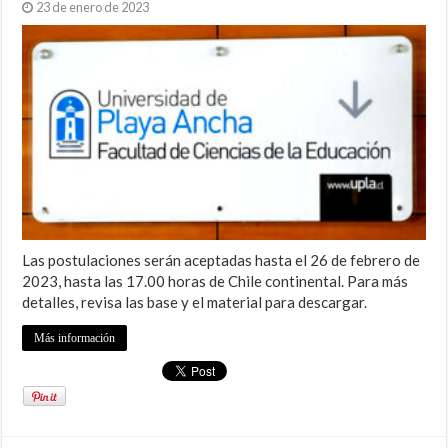
23 de enero de 2023
Las postulaciones serán aceptadas hasta el 26 de febrero de
2023, hasta las 17.00 horas de Chile continental. Para más
detalles, revisa las base y el material para descargar.
Más información