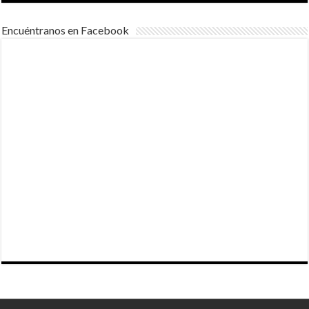
Encuéntranos en Facebook