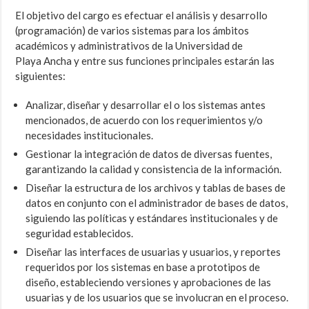
El objetivo del cargo es efectuar el análisis y desarrollo
(programación) de varios sistemas para los ámbitos
académicos y administrativos de la Universidad de
Playa Ancha y entre sus funciones principales estarán las
siguientes:
Analizar, diseñar y desarrollar el o los sistemas antes
mencionados, de acuerdo con los requerimientos y/o
necesidades institucionales.
Gestionar la integración de datos de diversas fuentes,
garantizando la calidad y consistencia de la información.
Diseñar la estructura de los archivos y tablas de bases de
datos en conjunto con el administrador de bases de datos,
siguiendo las políticas y estándares institucionales y de
seguridad establecidos.
Diseñar las interfaces de usuarias y usuarios, y reportes
requeridos por los sistemas en base a prototipos de
diseño, estableciendo versiones y aprobaciones de las
usuarias y de los usuarios que se involucran en el proceso.