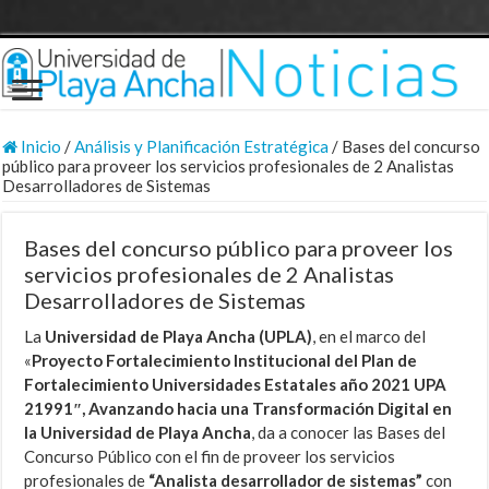
Inicio
/
Análisis y Planificación Estratégica
/
Bases del concurso
público para proveer los servicios profesionales de 2 Analistas
Desarrolladores de Sistemas
Bases del concurso público para proveer los
servicios profesionales de 2 Analistas
Desarrolladores de Sistemas
La
Universidad de Playa Ancha (UPLA)
, en el marco del
«
Proyecto Fortalecimiento Institucional del Plan de
Fortalecimiento Universidades Estatales año 2021 UPA
21991″, Avanzando hacia una Transformación Digital en
la Universidad de Playa Ancha
, da a conocer las Bases del
Concurso Público con el fin de proveer los servicios
profesionales de
“Analista desarrollador de sistemas”
con