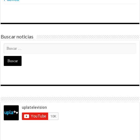
Buscar noticias