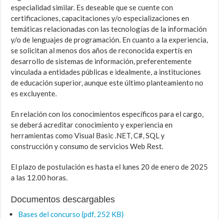
especialidad similar. Es deseable que se cuente con
certificaciones, capacitaciones y/o especializaciones en
temáticas relacionadas con las tecnologías de la información
y/o de lenguajes de programación. En cuanto a la experiencia,
se solicitan al menos dos años de reconocida expertís en
desarrollo de sistemas de información, preferentemente
vinculada a entidades públicas e idealmente, a instituciones
de educación superior, aunque este último planteamiento no
es excluyente.
En relación con los conocimientos específicos para el cargo,
se deberá acreditar conocimiento y experiencia en
herramientas como Visual Basic .NET, C#, SQL y
construcción y consumo de servicios Web Rest.
El plazo de postulación es hasta el lunes 20 de enero de 2025
a las 12.00 horas.
Documentos descargables
Bases del concurso (pdf, 252 KB)