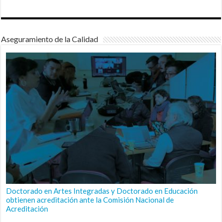
Aseguramiento de la Calidad
Doctorado en Artes Integradas y Doctorado en Educación
obtienen acreditación ante la Comisión Nacional de
Acreditación