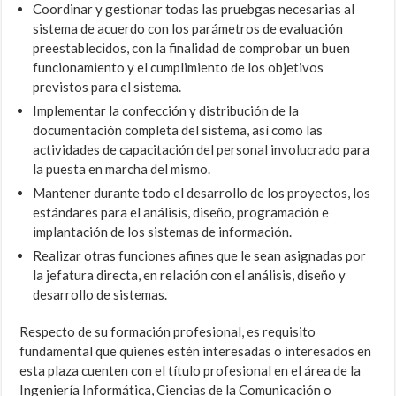
Coordinar y gestionar todas las pruebgas necesarias al
sistema de acuerdo con los parámetros de evaluación
preestablecidos, con la finalidad de comprobar un buen
funcionamiento y el cumplimiento de los objetivos
previstos para el sistema.
Implementar la confección y distribución de la
documentación completa del sistema, así como las
actividades de capacitación del personal involucrado para
la puesta en marcha del mismo.
Mantener durante todo el desarrollo de los proyectos, los
estándares para el análisis, diseño, programación e
implantación de los sistemas de información.
Realizar otras funciones afines que le sean asignadas por
la jefatura directa, en relación con el análisis, diseño y
desarrollo de sistemas.
Respecto de su formación profesional, es requisito
fundamental que quienes estén interesadas o interesados en
esta plaza cuenten con el título profesional en el área de la
Ingeniería Informática, Ciencias de la Comunicación o