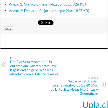
Anexo 1: Currículum normalizado (docx, 828 KB)
Anexo 2: Declaración jurada simple (docx, 827 KB)
Previo
Dra. Eva Soto Acevedo: “Un
entorno que valora y promueve
la igualdad de género es más
atractivo para el talento diverso”
Próximo
Sé parte del dossier
conmemorativo de los 40 años
de la Revista Notas Históricas y
Geográficas