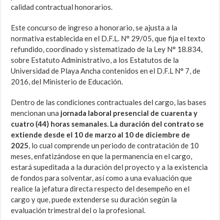
calidad contractual honorarios.
Este concurso de ingreso a honorario, se ajusta a la
normativa establecida en el D.F.L. N° 29/05, que fija el texto
refundido, coordinado y sistematizado de la Ley N° 18.834,
sobre Estatuto Administrativo, a los Estatutos de la
Universidad de Playa Ancha contenidos en el D.F.L N° 7, de
2016, del Ministerio de Educación.
Dentro de las condiciones contractuales del cargo, las bases
mencionan una
jornada laboral presencial de cuarenta y
cuatro (44) horas semanales. La duración del contrato se
extiende desde el 10 de marzo al 10 de diciembre de
2025
, lo cual comprende un periodo de contratación de 10
meses, enfatizándose en que la permanencia en el cargo,
estará supeditada a la duración del proyecto y a la existencia
de fondos para solventar, así como a una evaluación que
realice la jefatura directa respecto del desempeño en el
cargo y que, puede extenderse su duración según la
evaluación trimestral del o la profesional.