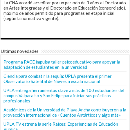
La CNA acordó acreditar por un periodo de 3 años al Doctorado
en Artes Integradas y el Doctorado en Educación (consorciado),
máximo de años permitido para programas en etapa inicial
(según la normativa vigente).
Últimas novedades
Programa PACE impulsa taller psicoeducativo para apoyar la
adaptación de estudiantes en la universidad
Ciencia para combatir la sequía: UPLA presenta el primer
Observatorio Satelital de Nieves a escala nacional
UPLA entrega herramientas clave a más de 100 estudiantes del
campus Valparaíso y San Felipe para iniciar sus prácticas
profesionales
Académicos de la Universidad de Playa Ancha contribuyeron a la
proyección internacional de «Cuentos Antárticos y algo más»
UPLA TV estrena la serie Raíces: Experiencias de Educación
Pública