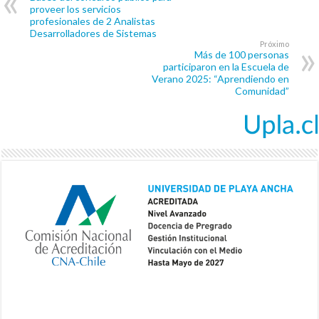
proveer los servicios
profesionales de 2 Analistas
Desarrolladores de Sistemas
Próximo
Más de 100 personas
participaron en la Escuela de
Verano 2025: “Aprendiendo en
Comunidad”