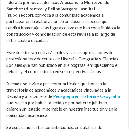
liderado por los académicos
Alessandro Monteverde
Sánchez (director) y Felipe Vergara Lasnibat
(subdirector)
, convoca a la comunidad académica a
participar en la elaboración de un dossier especial que
rendirá homenaje a las figuras clave que han contribuido a la
construcción y consolidación de esta revista a lo largo de
estas cuatro décadas.
Este dossier se centrará en destacar las aportaciones de
profesionales y docentes de Historia, Geografía y Ciencias
Sociales que han publicado en sus páginas, enriqueciendo el
debate y el conocimiento en sus respectivas áreas.
Además, se invita a presentar artículos que honren la
trayectoria de académicos y académicas vinculadas a la
Revista y a la carrera de
Pedagogía en Historia y Geografía
que, ya sea por haber fallecido o por haberse jubilado,
dejaron un legado imborrable en nuestra institución y en la
comunidad académica.
Se espera que estas contribuciones, en palabras del