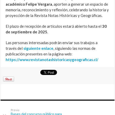
académico Felipe Vergara
, aporten a generar un espacio de
memoria, reconocimiento y reflexión, celebrando la historia y
proyección de la Revista Notas Históricas y Geográficas.
El plazo de recepción de artículos estará abierto hasta el
30
de septiembre de 2025
.
Las personas interesadas podrán enviar sus trabajos a
través del
siguiente enlace
, siguiendo las normas de
publicación presentes en la página web:
https://www.revistanotashistoricasygeograficas.cl/
Previo
Bases del concurso público para