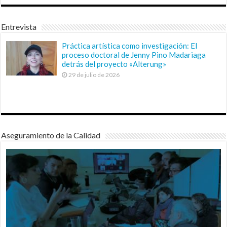
Entrevista
Práctica artística como investigación: El
proceso doctoral de Jenny Pino Madariaga
detrás del proyecto «Alterung»
29 de julio de 2026
Aseguramiento de la Calidad