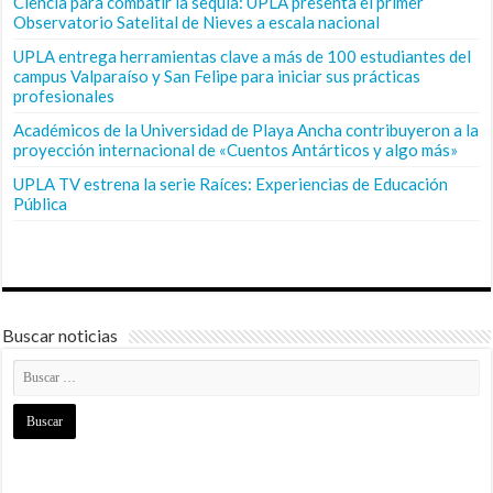
Ciencia para combatir la sequía: UPLA presenta el primer
Observatorio Satelital de Nieves a escala nacional
UPLA entrega herramientas clave a más de 100 estudiantes del
campus Valparaíso y San Felipe para iniciar sus prácticas
profesionales
Académicos de la Universidad de Playa Ancha contribuyeron a la
proyección internacional de «Cuentos Antárticos y algo más»
UPLA TV estrena la serie Raíces: Experiencias de Educación
Pública
Buscar noticias