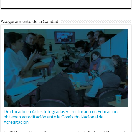
Aseguramiento de la Calidad
Doctorado en Artes Integradas y Doctorado en Educación
obtienen acreditación ante la Comisión Nacional de
Acreditación