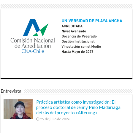
Entrevista
Práctica artística como investigación: El
proceso doctoral de Jenny Pino Madariaga
detrás del proyecto «Alterung»
29 de julio de 2026