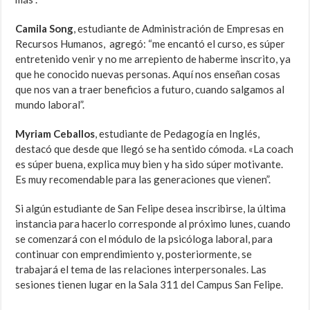
Camila Song
, estudiante de Administración de Empresas en
Recursos Humanos, agregó: “me encantó el curso, es súper
entretenido venir y no me arrepiento de haberme inscrito, ya
que he conocido nuevas personas. Aquí nos enseñan cosas
que nos van a traer beneficios a futuro, cuando salgamos al
mundo laboral”.
Myriam Ceballos
, estudiante de Pedagogía en Inglés,
destacó que desde que llegó se ha sentido cómoda. «La coach
es súper buena, explica muy bien y ha sido súper motivante.
Es muy recomendable para las generaciones que vienen”.
Si algún estudiante de San Felipe desea inscribirse, la última
instancia para hacerlo corresponde al próximo lunes, cuando
se comenzará con el módulo de la psicóloga laboral, para
continuar con emprendimiento y, posteriormente, se
trabajará el tema de las relaciones interpersonales. Las
sesiones tienen lugar en la Sala 311 del Campus San Felipe.