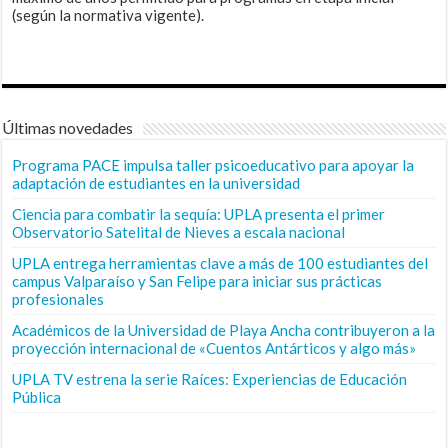
(según la normativa vigente).
Últimas novedades
Programa PACE impulsa taller psicoeducativo para apoyar la
adaptación de estudiantes en la universidad
Ciencia para combatir la sequía: UPLA presenta el primer
Observatorio Satelital de Nieves a escala nacional
UPLA entrega herramientas clave a más de 100 estudiantes del
campus Valparaíso y San Felipe para iniciar sus prácticas
profesionales
Académicos de la Universidad de Playa Ancha contribuyeron a la
proyección internacional de «Cuentos Antárticos y algo más»
UPLA TV estrena la serie Raíces: Experiencias de Educación
Pública