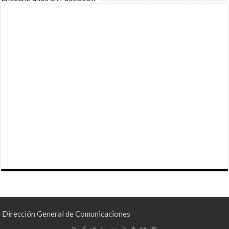
Dirección General de Comunicaciones