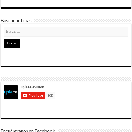
Buscar noticias
Encuéntranos en Facebook