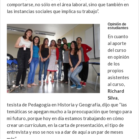
comportarse, no sólo en el área laboral, sino que también en
las instancias sociales que implica su trabajo”.
Opinión de
estudiantes
En cuanto
al aporte
del curso
en opinión
de los
propios
asistentes
al curso,
Richard
Silva
,
tesista de Pedagogía en Historia y Geografía, dijo que “las
temáticas se apegan mucho a la preocupación que tengo para
mi futuro, porque hoy en día estamos trabajando en cómo
crear un currículum, en la carta de presentación, el tipo de
entrevista y eso se nos va a dar de aquí a un par de meses
más”.