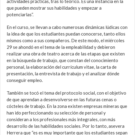
actividades prácticas, tras lo teórico. Es una instancia en la
que pueden mostrar sus habilidades y empezar a
potenciarlas”.
En el curso, se llevan a cabo numerosas dinámicas lúdicas con
la idea de que los estudiantes puedan conocerse, tanto ellos
mismos como a sus compañeros. De este modo, el miércoles
29 se ahondó en el tema de la empleabilidad y debieron
realizar una obra de teatro acerca de las etapas que existen
en la búsqueda de trabajo, que constan del conocimiento
personal, la elaboración del currículum vitae, la carta de
presentación, la entrevista de trabajo y el analizar dónde
conseguir empleo.
También se tocó el tema del protocolo social, con el objetivo
de que aprendan a desenvolverse en las futuras cenas o
cócteles de trabajo. En la zona existen empresas mineras que
han ido perfeccionando su selección de personal y
consideran a los profesionales más integrales, con más
desarrollo de las habilidades sociales. Por lo tanto, asevera
Herrera que “es es muy importante que los estudiantes sepan