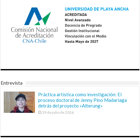
Entrevista
Práctica artística como investigación: El
proceso doctoral de Jenny Pino Madariaga
detrás del proyecto «Alterung»
29 de julio de 2026