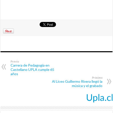
Previo
Carrera de Pedagogía en
Castellano UPLA cumple 65
años
Próximo
Al Liceo Guillermo Rivera llegó la
música y el grabado