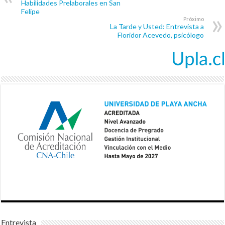
Habilidades Prelaborales en San
Felipe
Próximo
La Tarde y Usted: Entrevista a
Floridor Acevedo, psicólogo
Entrevista