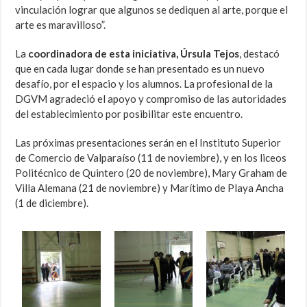
vinculación lograr que algunos se dediquen al arte, porque el
arte es maravilloso”.
La
coordinadora de esta iniciativa, Úrsula Tejos
, destacó
que en cada lugar donde se han presentado es un nuevo
desafío, por el espacio y los alumnos. La profesional de la
DGVM agradeció el apoyo y compromiso de las autoridades
del establecimiento por posibilitar este encuentro.
Las próximas presentaciones serán en el Instituto Superior
de Comercio de Valparaíso (11 de noviembre), y en los liceos
Politécnico de Quintero (20 de noviembre), Mary Graham de
Villa Alemana (21 de noviembre) y Marítimo de Playa Ancha
(1 de diciembre).