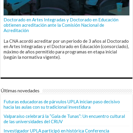
Doctorado en Artes Integradas y Doctorado en Educación
obtienen acreditación ante la Comisión Nacional de
Acreditación
La CNA acordó acreditar por un periodo de 3 años al Doctorado
en Artes Integradas y el Doctorado en Educación (consorciado),
máximo de años permitido para programas en etapa inicial
(según la normativa vigente).
Últimas novedades
Futuras educadoras de párvulos UPLA inician paso decisivo
hacia las aulas con su tradicional investidura
Valparaíso celebrará la “Gala de Tunas”: Un encuentro cultural
de las universidades del CRUV
Investigador UPLA participó en histórica Conferencia