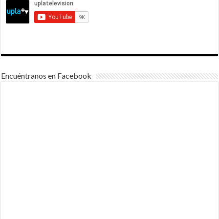
Encuéntranos en Facebook