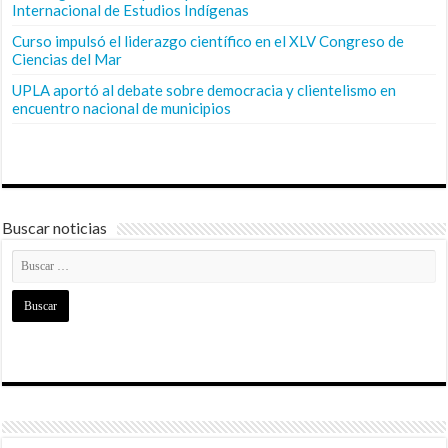
Internacional de Estudios Indígenas
Curso impulsó el liderazgo científico en el XLV Congreso de
Ciencias del Mar
UPLA aportó al debate sobre democracia y clientelismo en
encuentro nacional de municipios
Buscar noticias