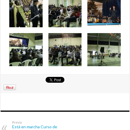
Previo
Está en marcha Curso de