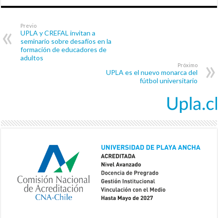
Previo
UPLA y CREFAL invitan a
seminario sobre desafíos en la
formación de educadores de
adultos
Próximo
UPLA es el nuevo monarca del
fútbol universitario