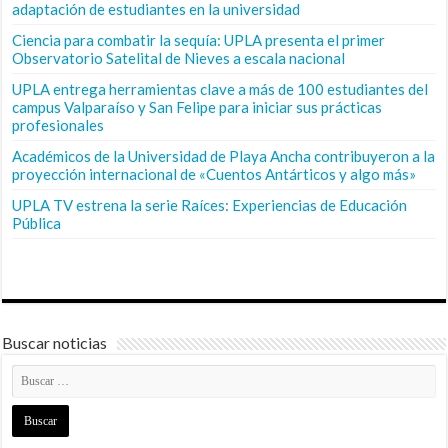
adaptación de estudiantes en la universidad
Ciencia para combatir la sequía: UPLA presenta el primer
Observatorio Satelital de Nieves a escala nacional
UPLA entrega herramientas clave a más de 100 estudiantes del
campus Valparaíso y San Felipe para iniciar sus prácticas
profesionales
Académicos de la Universidad de Playa Ancha contribuyeron a la
proyección internacional de «Cuentos Antárticos y algo más»
UPLA TV estrena la serie Raíces: Experiencias de Educación
Pública
Buscar noticias