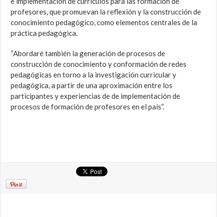
e implementación de currículos para las formación de
profesores, que promuevan la reflexión y la construcción de
conocimiento pedagógico, como elementos centrales de la
práctica pedagógica.
“Abordaré también la generación de procesos de
construcción de conocimiento y conformación de redes
pedagógicas en torno a la investigación curricular y
pedagógica, a partir de una aproximación entre los
participantes y experiencias de de implementación de
procesos de formación de profesores en el país”.