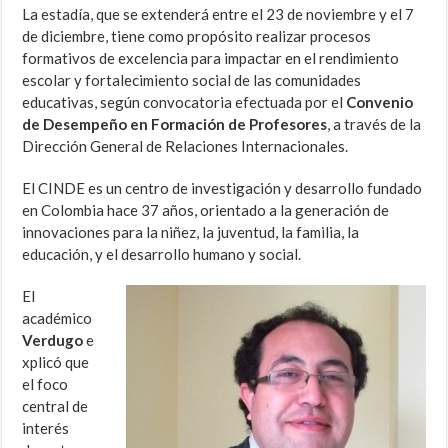
La estadía, que se extenderá entre el 23 de noviembre y el 7
de diciembre, tiene como propósito realizar procesos
formativos de excelencia para impactar en el rendimiento
escolar y fortalecimiento social de las comunidades
educativas, según convocatoria efectuada por el
Convenio
de Desempeño en Formación de Profesores
, a través de la
Dirección General de Relaciones Internacionales.
El CINDE es un centro de investigación y desarrollo fundado
en Colombia hace 37 años, orientado a la generación de
innovaciones para la niñez, la juventud, la familia, la
educación, y el desarrollo humano y social.
El
académico
Verdugo
e
xplicó que
el foco
central de
interés