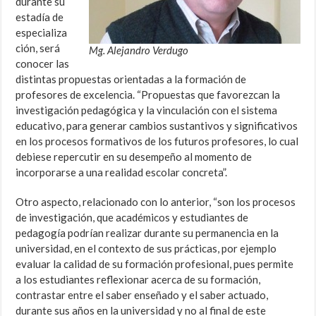
durante su
estadía de
especializa
ción, será
Mg. Alejandro Verdugo
conocer las
distintas propuestas orientadas a la formación de
profesores de excelencia. “Propuestas que favorezcan la
investigación pedagógica y la vinculación con el sistema
educativo, para generar cambios sustantivos y significativos
en los procesos formativos de los futuros profesores, lo cual
debiese repercutir en su desempeño al momento de
incorporarse a una realidad escolar concreta”.
Otro aspecto, relacionado con lo anterior, “son los procesos
de investigación, que académicos y estudiantes de
pedagogía podrían realizar durante su permanencia en la
universidad, en el contexto de sus prácticas, por ejemplo
evaluar la calidad de su formación profesional, pues permite
a los estudiantes reflexionar acerca de su formación,
contrastar entre el saber enseñado y el saber actuado,
durante sus años en la universidad y no al final de este