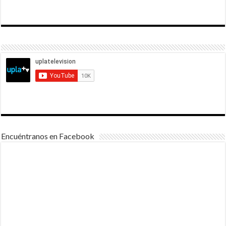
Encuéntranos en Facebook