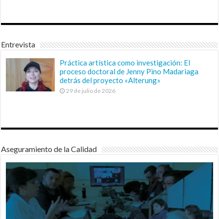
Entrevista
Práctica artística como investigación: El
proceso doctoral de Jenny Pino Madariaga
detrás del proyecto «Alterung»
29 de julio de 2026
Aseguramiento de la Calidad