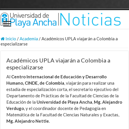
Inicio
/
Academia
/
Académicos UPLA viajarán a Colombia a
especializarse
Académicos UPLA viajarán a Colombia a
especializarse
Al
Centro Internacional de Educación y Desarrollo
Humano, CINDE, de Colombia
, viajarán para realizar una
estadía de especialización corta, el secretario ejecutivo del
Departamento de Prácticas de la Facultad de Ciencias de la
Educación de la
Universidad de Playa Ancha
,
Mg. Alejandro
Verdugo
, y el coordinador docente de Pedagogía en
Matemática de la Facultad de Ciencias Naturales y Exactas,
Mg. Alejandro Nettle
.