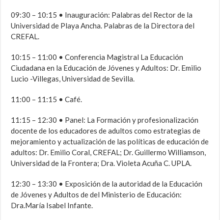
09:30 – 10:15 • Inauguración: Palabras del Rector de la
Universidad de Playa Ancha. Palabras de la Directora del
CREFAL.
10:15 – 11:00 • Conferencia Magistral La Educación
Ciudadana en la Educación de Jóvenes y Adultos: Dr. Emilio
Lucio -Villegas, Universidad de Sevilla.
11:00 – 11:15 • Café.
11:15 – 12:30 • Panel: La Formación y profesionalización
docente de los educadores de adultos como estrategias de
mejoramiento y actualización de las políticas de educación de
adultos: Dr. Emilio Coral, CREFAL; Dr. Guillermo Williamson,
Universidad de la Frontera; Dra. Violeta Acuña C. UPLA.
12:30 – 13:30 • Exposición de la autoridad de la Educación
de Jóvenes y Adultos de del Ministerio de Educación:
Dra.María Isabel Infante.