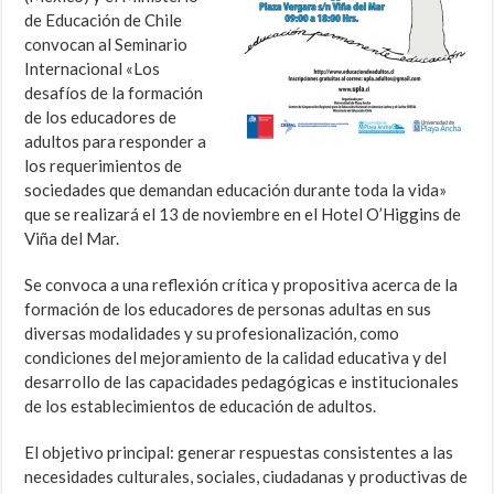
de Educación de Chile
convocan al Seminario
Internacional «Los
desafíos de la formación
de los educadores de
adultos para responder a
los requerimientos de
sociedades que demandan educación durante toda la vida»
que se realizará el 13 de noviembre en el Hotel O’Higgins de
Viña del Mar.
Se convoca a una reflexión crítica y propositiva acerca de la
formación de los educadores de personas adultas en sus
diversas modalidades y su profesionalización, como
condiciones del mejoramiento de la calidad educativa y del
desarrollo de las capacidades pedagógicas e institucionales
de los establecimientos de educación de adultos.
El objetivo principal: generar respuestas consistentes a las
necesidades culturales, sociales, ciudadanas y productivas de