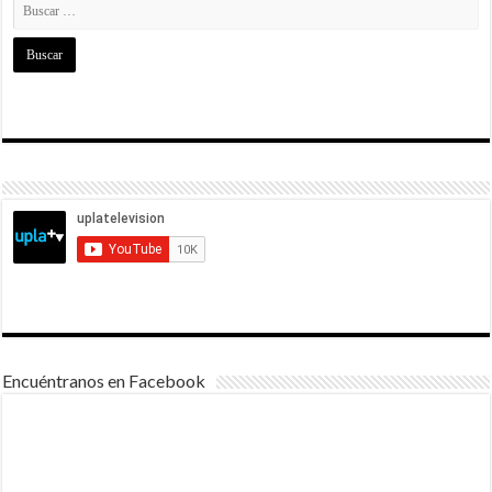
Encuéntranos en Facebook