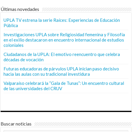
Últimas novedades
UPLA TV estrena la serie Raíces: Experiencias de Educación
Pública
Investigaciones UPLA sobre Religiosidad femenina y Filosofía
en el exilio destacaron en encuentro internacional de estudios
coloniales
Ciudadanos de la UPLA: El emotivo reencuentro que celebra
décadas de vocación
Futuras educadoras de párvulos UPLA inician paso decisivo
hacia las aulas con su tradicional investidura
Valparaíso celebrará la “Gala de Tunas”: Un encuentro cultural
de las universidades del CRUV
Buscar noticias