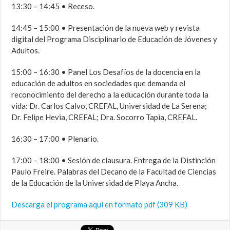
13:30 – 14:45 • Receso.
14:45 – 15:00 • Presentación de la nueva web y revista
digital del Programa Disciplinario de Educación de Jóvenes y
Adultos.
15:00 – 16:30 • Panel Los Desafíos de la docencia en la
educación de adultos en sociedades que demanda el
reconocimiento del derecho a la educación durante toda la
vida: Dr. Carlos Calvo, CREFAL, Universidad de La Serena;
Dr. Felipe Hevia, CREFAL; Dra. Socorro Tapia, CREFAL.
16:30 – 17:00 • Plenario.
17:00 – 18:00 • Sesión de clausura. Entrega de la Distinción
Paulo Freire. Palabras del Decano de la Facultad de Ciencias
de la Educación de la Universidad de Playa Ancha.
Descarga el programa aquí en formato pdf (309 KB)