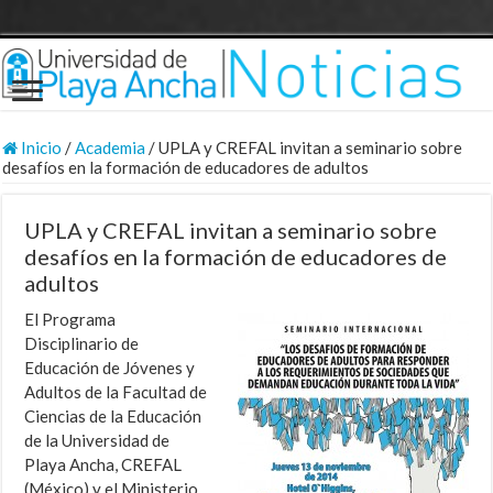
Inicio
/
Academia
/
UPLA y CREFAL invitan a seminario sobre
desafíos en la formación de educadores de adultos
UPLA y CREFAL invitan a seminario sobre
desafíos en la formación de educadores de
adultos
El Programa
Disciplinario de
Educación de Jóvenes y
Adultos de la Facultad de
Ciencias de la Educación
de la Universidad de
Playa Ancha, CREFAL
(México) y el Ministerio