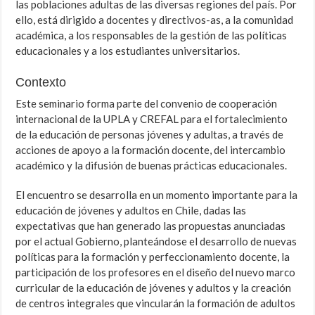
las poblaciones adultas de las diversas regiones del país. Por
ello, está dirigido a docentes y directivos-as, a la comunidad
académica, a los responsables de la gestión de las políticas
educacionales y a los estudiantes universitarios.
Contexto
Este seminario forma parte del convenio de cooperación
internacional de la UPLA y CREFAL para el fortalecimiento
de la educación de personas jóvenes y adultas, a través de
acciones de apoyo a la formación docente, del intercambio
académico y la difusión de buenas prácticas educacionales.
El encuentro se desarrolla en un momento importante para la
educación de jóvenes y adultos en Chile, dadas las
expectativas que han generado las propuestas anunciadas
por el actual Gobierno, planteándose el desarrollo de nuevas
políticas para la formación y perfeccionamiento docente, la
participación de los profesores en el diseño del nuevo marco
curricular de la educación de jóvenes y adultos y la creación
de centros integrales que vincularán la formación de adultos