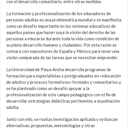
con el desarrollo comunitario, entre otras medidas.
La formación y profesionalización de los educadores de
personas adultas es una problemática mundial y se manifiesta
como un desafío importante en los sistemas educativos de
aquellos países que hacen suya la visión del derecho de las
personas a educarse durante toda la vida como condición de
su pleno desarrollo humano y ciudadano. Por esta razón se
contará con expositores de España y México para tener una
visión comparada de las tareas que se necesitan emprender.
La Universidad de Playa Ancha desarrolla programas de
formación para especialistas y postgraduados en «educación
de adultos y procesos formativos» formales y comunitarios y
se ha planteado como un desafío apoyar a la
profesionalización de este campo pedagógico con el fin de
desarrollar estrategias didácticas pertinentes a la población
adulta.
Junto con ello, se realiza investigación aplicada y se buscan
alternativas, propuestas, metodologías y otras