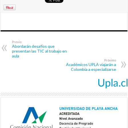
Previo
Abordarán desafíos que
presentan las TIC al trabajo en
aula
Próximo
Académicos UPLA viajarán a
Colombia a especializarse