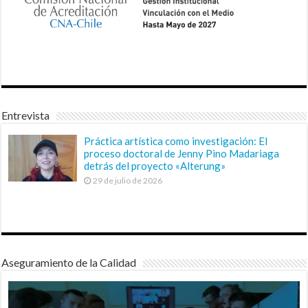
Entrevista
Práctica artística como investigación: El
proceso doctoral de Jenny Pino Madariaga
detrás del proyecto «Alterung»
29 de julio de 2026
Aseguramiento de la Calidad