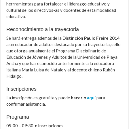
herrramientas para fortalecer el liderazgo educativo y
cultural de los directivos-as y docentes de esta modalidad
educativa.
Reconocimiento a la trayectoria
Se hará entrega además de la
Distinción Paulo Freire 2014
a un educador de adultos destacado por su trayectoria, sello
que otorga anualmente el Programa Disciplinario de
Educación de Jóvenes y Adultos de la Universidad de Playa
Ancha y que ha reconocido anteriormente a la educadora
italiana María Luisa de Natale y al docente chileno Rubén
Hidalgo.
Inscripciones
La inscripción es gratuita y puede
hacerlo
aquí
para
confirmar asistencia.
Programa
09:00 – 09:30 • Inscripciones.